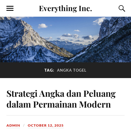
Everything Inc.
TAG:
ANGKA TOGEL
Strategi Angka dan Peluang
dalam Permainan Modern
ADMIN
OCTOBER 12, 2025