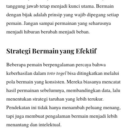
tanggung jawab tetap menjadi kunci utama. Bermain
dengan bijak adalah prinsip yang wajib dipegang setiap
pemain. Jangan sampai permainan yang seharusnya
menjadi hiburan berubah menjadi beban.
Strategi Bermain yang Efektif
Beberapa pemain berpengalaman percaya bahwa
keberhasilan dalam
toto togel
bisa ditingkatkan melalui
pola bermain yang konsisten. Mereka biasanya mencatat
hasil permainan sebelumnya, membandingkan data, lalu
menentukan strategi taruhan yang lebih terukur.
Pendekatan ini tidak hanya menambah peluang menang,
tapi juga membuat pengalaman bermain menjadi lebih
menantang dan intelektual.