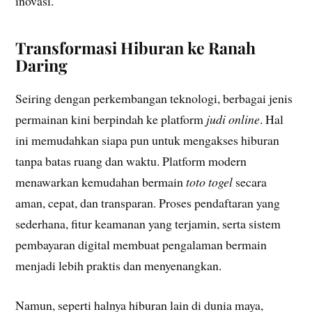
inovasi.
Transformasi Hiburan ke Ranah
Daring
Seiring dengan perkembangan teknologi, berbagai jenis
permainan kini berpindah ke platform
judi online
. Hal
ini memudahkan siapa pun untuk mengakses hiburan
tanpa batas ruang dan waktu. Platform modern
menawarkan kemudahan bermain
toto togel
secara
aman, cepat, dan transparan. Proses pendaftaran yang
sederhana, fitur keamanan yang terjamin, serta sistem
pembayaran digital membuat pengalaman bermain
menjadi lebih praktis dan menyenangkan.
Namun, seperti halnya hiburan lain di dunia maya,