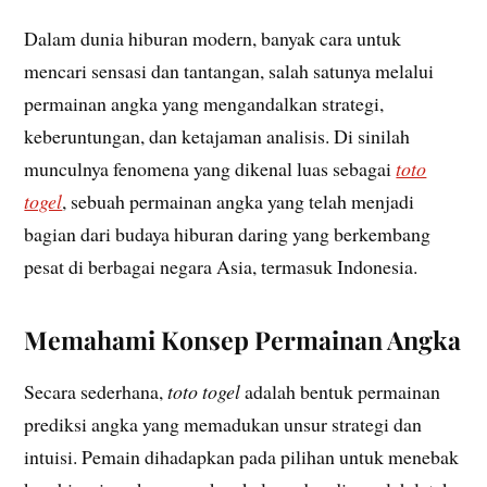
Dalam dunia hiburan modern, banyak cara untuk
mencari sensasi dan tantangan, salah satunya melalui
permainan angka yang mengandalkan strategi,
keberuntungan, dan ketajaman analisis. Di sinilah
munculnya fenomena yang dikenal luas sebagai
toto
togel
, sebuah permainan angka yang telah menjadi
bagian dari budaya hiburan daring yang berkembang
pesat di berbagai negara Asia, termasuk Indonesia.
Memahami Konsep Permainan Angka
Secara sederhana,
toto togel
adalah bentuk permainan
prediksi angka yang memadukan unsur strategi dan
intuisi. Pemain dihadapkan pada pilihan untuk menebak