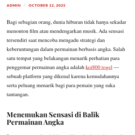
ADMIN
OCTOBER 12, 2025
Bagi sebagian orang, dunia hiburan tidak hanya sekadar
menonton film atau mendengarkan musik. Ada sensasi
tersendiri saat mencoba mengadu strategi dan
keberuntungan dalam permainan berbasis angka. Salah
satu tempat yang belakangan menarik perhatian para
penggemar permainan angka adalah
koi800 togel
—
sebuah platform yang dikenal karena kemudahannya
serta peluang menarik bagi para pemain yang suka
tantangan.
Menemukan Sensasi di Balik
Permainan Angka