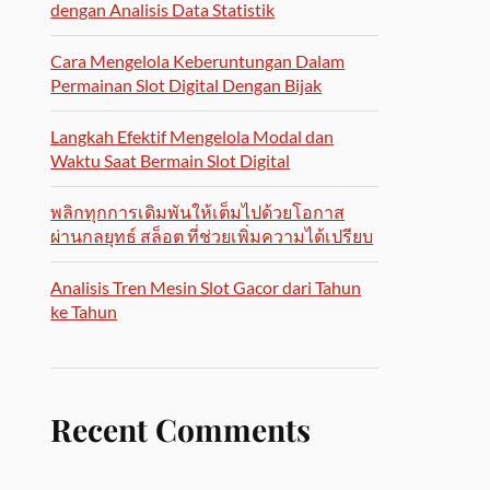
dengan Analisis Data Statistik
Cara Mengelola Keberuntungan Dalam
Permainan Slot Digital Dengan Bijak
Langkah Efektif Mengelola Modal dan
Waktu Saat Bermain Slot Digital
พลิกทุกการเดิมพันให้เต็มไปด้วยโอกาส
ผ่านกลยุทธ์ สล็อต ที่ช่วยเพิ่มความได้เปรียบ
Analisis Tren Mesin Slot Gacor dari Tahun
ke Tahun
Recent Comments