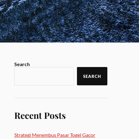
Search
SEARCH
Recent Posts
Strategi Menembus Pasar Togel Gacor