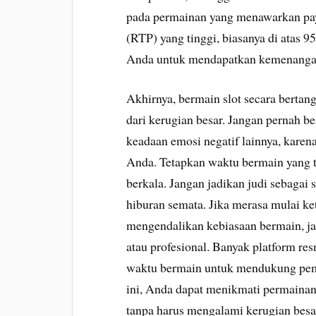
pada permainan yang menawarkan pay
(RTP) yang tinggi, biasanya di atas 
Anda untuk mendapatkan kemenangan s
Akhirnya, bermain slot secara bertan
dari kerugian besar. Jangan pernah be
keadaan emosi negatif lainnya, kare
Anda. Tetapkan waktu bermain yang te
berkala. Jangan jadikan judi sebagai
hiburan semata. Jika merasa mulai k
mengendalikan kebiasaan bermain, ja
atau profesional. Banyak platform res
waktu bermain untuk mendukung pem
ini, Anda dapat menikmati permainan
tanpa harus mengalami kerugian besa