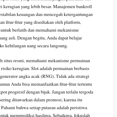
i kerugian yang lebih besar. Manajemen bankroll
stabilan keuangan dan mencegah ketergantungan
n fitur-fitur yang disediakan oleh platform,
l, untuk berlatih dan memahami mekanisme
ng asli. Dengan begitu, Anda dapat belajar
iko kehilangan uang secara langsung.
ih situs resmi, memahami mekanisme permainan
 risiko kerugian. Slot adalah permainan berbasis
generator angka acak (RNG). Tidak ada strategi
mun Anda bisa memanfaatkan fitur-fitur tertentu
ckpot progresif dengan bijak. Jangan terlalu tergoda
sering ditawarkan dalam promosi, karena itu
 Pahami bahwa setiap putaran adalah peristiwa
untuk memprediksi hasilnya. Sebaiknya, fokuslah