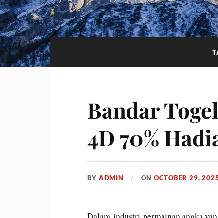
T
Bandar Togel
4D 70% Hadi
BY
ADMIN
ON
OCTOBER 29, 202
Dalam industri permainan angka yan