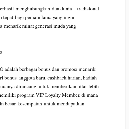
erhasil menghubungkan dua dunia—tradisional
n tepat bagi pemain lama yang ingin
rta menarik minat generasi muda yang
s
O adalah berbagai bonus dan promosi menarik
ari bonus anggota baru, cashback harian, hadiah
emuanya dirancang untuk memberikan nilai lebih
emiliki program VIP Loyalty Member, di mana
kin besar kesempatan untuk mendapatkan