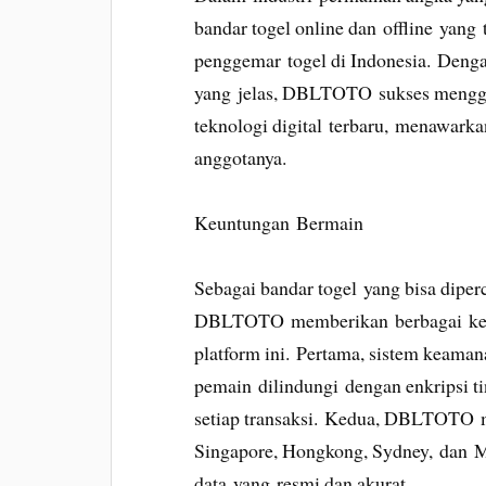
bandar togel online dan offline yang 
penggemar togel di Indonesia. Denga
yang jelas, DBLTOTO sukses mengga
teknologi digital terbaru, menawar
anggotanya.
Keuntungan Bermain
Sebagai bandar togel yang bisa diper
DBLTOTO memberikan berbagai keu
platform ini. Pertama, sistem keama
pemain dilindungi dengan enkripsi t
setiap transaksi. Kedua, DBLTOTO m
Singapore, Hongkong, Sydney, dan M
data yang resmi dan akurat.