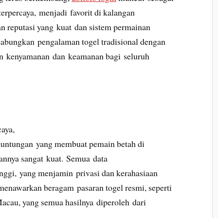
terpercaya, menjadi favorit di kalangan
n reputasi yang kuat dan sistem permainan
bungkan pengalaman togel tradisional dengan
kan kenyamanan dan keamanan bagi seluruh
caya,
ntungan yang membuat pemain betah di
nannya sangat kuat. Semua data
inggi, yang menjamin privasi dan kerahasiaan
enawarkan beragam pasaran togel resmi, seperti
acau, yang semua hasilnya diperoleh dari