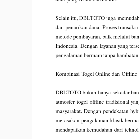
Selain itu, DBLTOTO juga memudah
dan penarikan dana. Proses transaksi
metode pembayaran, baik melalui ban
Indonesia. Dengan layanan yang ters
pengalaman bermain tanpa hambatan 
Kombinasi Togel Online dan Offline
DBLTOTO bukan hanya sekadar bandar
atmosfer togel offline tradisional ya
masyarakat. Dengan pendekatan hybri
merasakan pengalaman klasik bermain
mendapatkan kemudahan dari teknolog