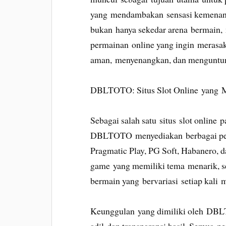
yang mendambakan sensasi kemenan
bukan hanya sekedar arena bermain, 
permainan online yang ingin meras
aman, menyenangkan, dan menguntung
DBLTOTO: Situs Slot Online yang M
Sebagai salah satu situs slot online p
DBLTOTO menyediakan berbagai perm
Pragmatic Play, PG Soft, Habanero, 
game yang memiliki tema menarik, 
bermain yang bervariasi setiap kali
Keunggulan yang dimiliki oleh DBL