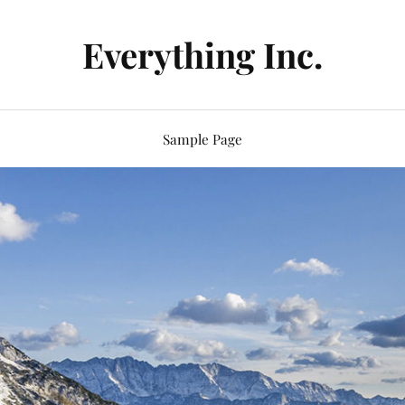
Everything Inc.
Sample Page