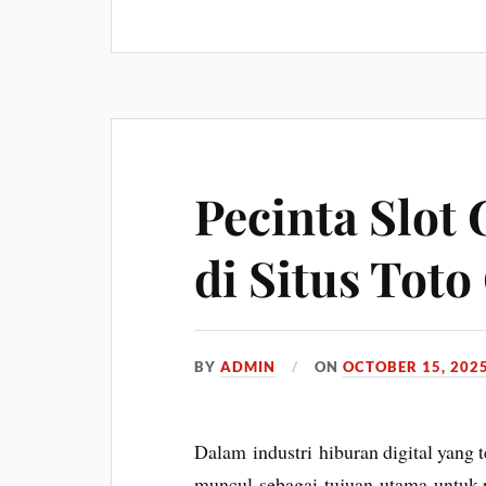
Pecinta Slot
di Situs Toto
BY
ADMIN
ON
OCTOBER 15, 202
Dalam industri hiburan digital yang 
muncul sebagai tujuan utama untuk p