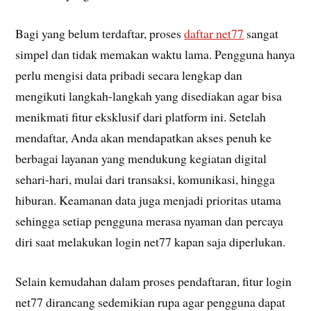
Bagi yang belum terdaftar, proses
daftar net77
sangat
simpel dan tidak memakan waktu lama. Pengguna hanya
perlu mengisi data pribadi secara lengkap dan
mengikuti langkah-langkah yang disediakan agar bisa
menikmati fitur eksklusif dari platform ini. Setelah
mendaftar, Anda akan mendapatkan akses penuh ke
berbagai layanan yang mendukung kegiatan digital
sehari-hari, mulai dari transaksi, komunikasi, hingga
hiburan. Keamanan data juga menjadi prioritas utama
sehingga setiap pengguna merasa nyaman dan percaya
diri saat melakukan login net77 kapan saja diperlukan.
Selain kemudahan dalam proses pendaftaran, fitur login
net77 dirancang sedemikian rupa agar pengguna dapat