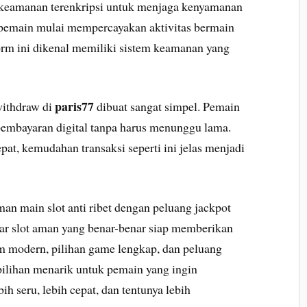
keamanan terenkripsi untuk menjaga kenyamanan
 pemain mulai mempercayakan aktivitas bermain
form ini dikenal memiliki sistem keamanan yang
paris77
withdraw di
dibuat sangat simpel. Pemain
embayaran digital tanpa harus menunggu lama.
pat, kemudahan transaksi seperti ini jelas menjadi
n main slot anti ribet dengan peluang jackpot
dar slot aman yang benar-benar siap memberikan
 modern, pilihan game lengkap, dan peluang
ilihan menarik untuk pemain yang ingin
ih seru, lebih cepat, dan tentunya lebih