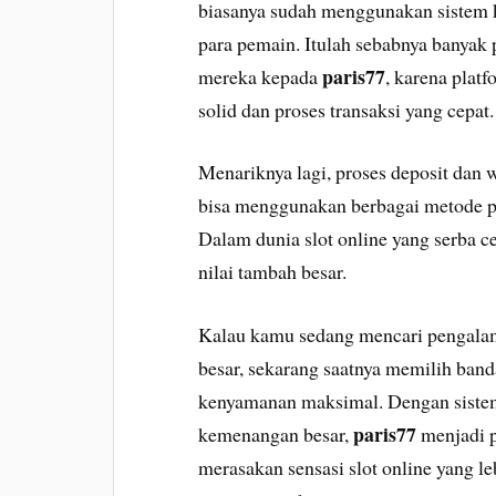
biasanya sudah menggunakan sistem 
para pemain. Itulah sebabnya banyak
paris77
mereka kepada
, karena plat
solid dan proses transaksi yang cepat.
Menariknya lagi, proses deposit dan 
bisa menggunakan berbagai metode p
Dalam dunia slot online yang serba ce
nilai tambah besar.
Kalau kamu sedang mencari pengalama
besar, sekarang saatnya memilih ban
kenyamanan maksimal. Dengan sistem
paris77
kemenangan besar,
menjadi p
merasakan sensasi slot online yang leb