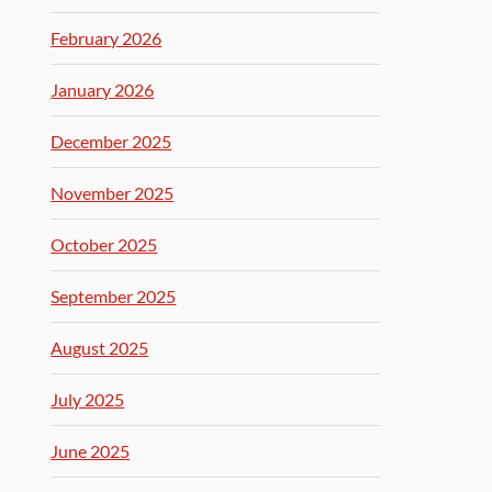
February 2026
January 2026
December 2025
November 2025
October 2025
September 2025
August 2025
July 2025
June 2025