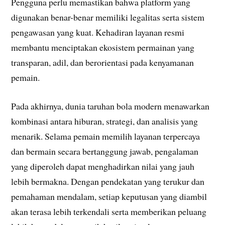
Pengguna perlu memastikan bahwa platform yang
digunakan benar-benar memiliki legalitas serta sistem
pengawasan yang kuat. Kehadiran layanan resmi
membantu menciptakan ekosistem permainan yang
transparan, adil, dan berorientasi pada kenyamanan
pemain.
Pada akhirnya, dunia taruhan bola modern menawarkan
kombinasi antara hiburan, strategi, dan analisis yang
menarik. Selama pemain memilih layanan terpercaya
dan bermain secara bertanggung jawab, pengalaman
yang diperoleh dapat menghadirkan nilai yang jauh
lebih bermakna. Dengan pendekatan yang terukur dan
pemahaman mendalam, setiap keputusan yang diambil
akan terasa lebih terkendali serta memberikan peluang