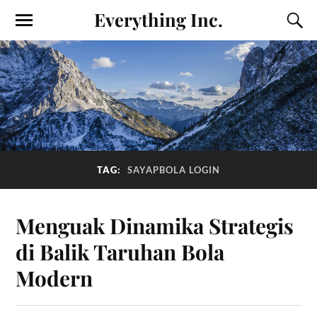
Everything Inc.
TAG:
SAYAPBOLA LOGIN
Menguak Dinamika Strategis
di Balik Taruhan Bola
Modern