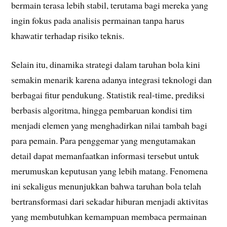
bermain terasa lebih stabil, terutama bagi mereka yang
ingin fokus pada analisis permainan tanpa harus
khawatir terhadap risiko teknis.
Selain itu, dinamika strategi dalam taruhan bola kini
semakin menarik karena adanya integrasi teknologi dan
berbagai fitur pendukung. Statistik real-time, prediksi
berbasis algoritma, hingga pembaruan kondisi tim
menjadi elemen yang menghadirkan nilai tambah bagi
para pemain. Para penggemar yang mengutamakan
detail dapat memanfaatkan informasi tersebut untuk
merumuskan keputusan yang lebih matang. Fenomena
ini sekaligus menunjukkan bahwa taruhan bola telah
bertransformasi dari sekadar hiburan menjadi aktivitas
yang membutuhkan kemampuan membaca permainan