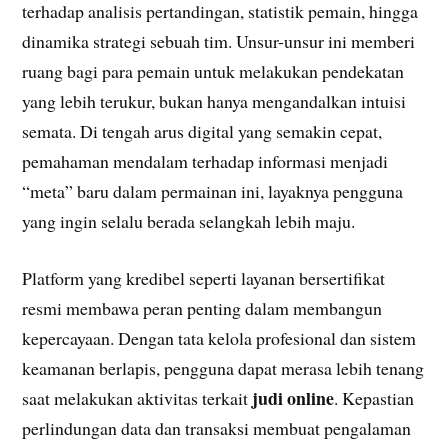
terhadap analisis pertandingan, statistik pemain, hingga
dinamika strategi sebuah tim. Unsur-unsur ini memberi
ruang bagi para pemain untuk melakukan pendekatan
yang lebih terukur, bukan hanya mengandalkan intuisi
semata. Di tengah arus digital yang semakin cepat,
pemahaman mendalam terhadap informasi menjadi
“meta” baru dalam permainan ini, layaknya pengguna
yang ingin selalu berada selangkah lebih maju.
Platform yang kredibel seperti layanan bersertifikat
resmi membawa peran penting dalam membangun
kepercayaan. Dengan tata kelola profesional dan sistem
keamanan berlapis, pengguna dapat merasa lebih tenang
judi online
saat melakukan aktivitas terkait
. Kepastian
perlindungan data dan transaksi membuat pengalaman