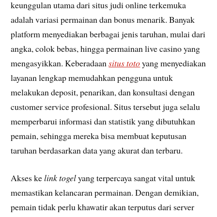
keunggulan utama dari situs judi online terkemuka
adalah variasi permainan dan bonus menarik. Banyak
platform menyediakan berbagai jenis taruhan, mulai dari
angka, colok bebas, hingga permainan live casino yang
mengasyikkan. Keberadaan
situs toto
yang menyediakan
layanan lengkap memudahkan pengguna untuk
melakukan deposit, penarikan, dan konsultasi dengan
customer service profesional. Situs tersebut juga selalu
memperbarui informasi dan statistik yang dibutuhkan
pemain, sehingga mereka bisa membuat keputusan
taruhan berdasarkan data yang akurat dan terbaru.
Akses ke
link togel
yang terpercaya sangat vital untuk
memastikan kelancaran permainan. Dengan demikian,
pemain tidak perlu khawatir akan terputus dari server