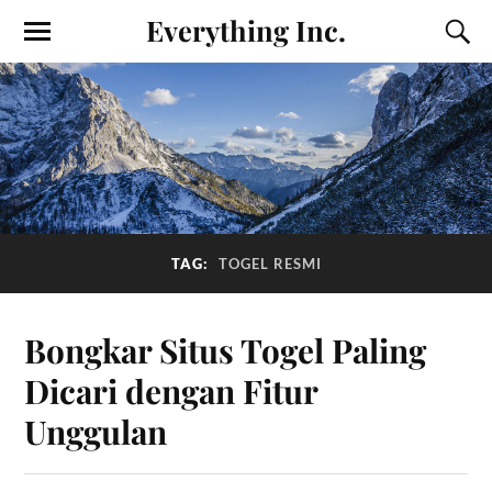
Everything Inc.
TAG:
TOGEL RESMI
Bongkar Situs Togel Paling
Dicari dengan Fitur
Unggulan