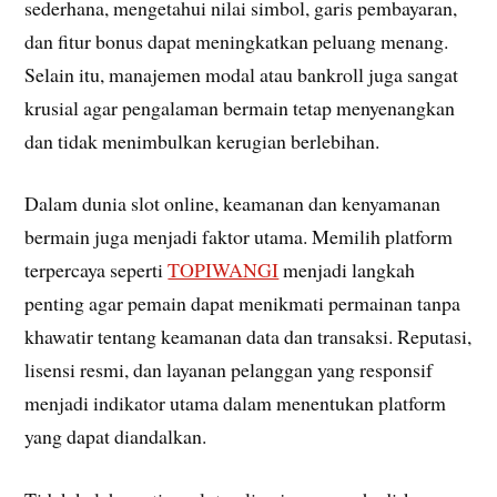
sederhana, mengetahui nilai simbol, garis pembayaran,
dan fitur bonus dapat meningkatkan peluang menang.
Selain itu, manajemen modal atau bankroll juga sangat
krusial agar pengalaman bermain tetap menyenangkan
dan tidak menimbulkan kerugian berlebihan.
Dalam dunia slot online, keamanan dan kenyamanan
bermain juga menjadi faktor utama. Memilih platform
terpercaya seperti
TOPIWANGI
menjadi langkah
penting agar pemain dapat menikmati permainan tanpa
khawatir tentang keamanan data dan transaksi. Reputasi,
lisensi resmi, dan layanan pelanggan yang responsif
menjadi indikator utama dalam menentukan platform
yang dapat diandalkan.