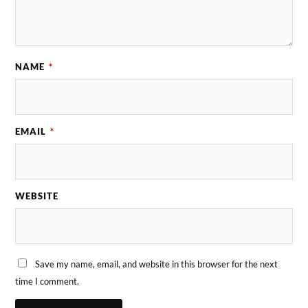
NAME
*
EMAIL
*
WEBSITE
Save my name, email, and website in this browser for the next
time I comment.