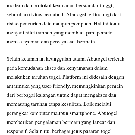
modern dan protokol keamanan berstandar tinggi,
seluruh aktivitas pemain di Abutogel terlindungi dari
risiko pencurian data maupun penipuan. Hal ini tentu
menjadi nilai tambah yang membuat para pemain
merasa nyaman dan percaya saat bermain.
Selain keamanan, keunggulan utama Abutogel terletak
pada kemudahan akses dan kenyamanan dalam
melakukan taruhan togel. Platform ini didesain dengan
antarmuka yang user-friendly, memungkinkan pemain
dari berbagai kalangan untuk dapat mengakses dan
memasang taruhan tanpa kesulitan. Baik melalui
perangkat komputer maupun smartphone, Abutogel
memberikan pengalaman bermain yang lancar dan
responsif. Selain itu, berbagai jenis pasaran togel