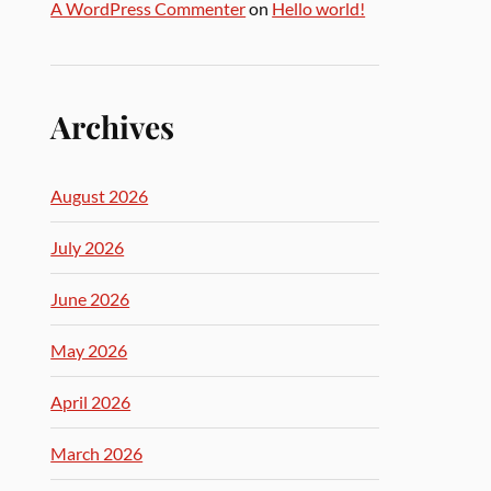
A WordPress Commenter
on
Hello world!
Archives
August 2026
July 2026
June 2026
May 2026
April 2026
March 2026