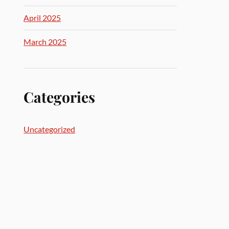
April 2025
March 2025
Categories
Uncategorized