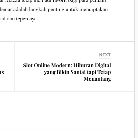
 benar adalah langkah penting untuk menciptakan
al dan tepercaya.
NEXT
Slot Online Modern: Hiburan Digital
as
yang Bikin Santai tapi Tetap
Menantang