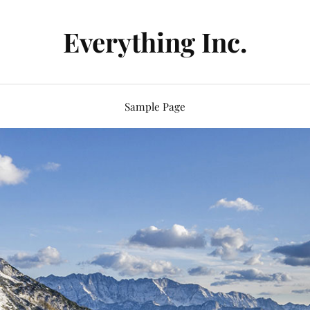
Everything Inc.
Sample Page