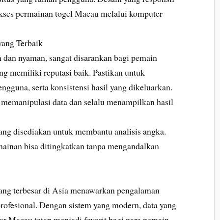
es permainan togel Macau melalui komputer
yang Terbaik
 dan nyaman, sangat disarankan bagi pemain
ng memiliki reputasi baik. Pastikan untuk
engguna, serta konsistensi hasil yang dikeluarkan.
h memanipulasi data dan selalu menampilkan hasil
k yang disediakan untuk membantu analisis angka.
ermainan bisa ditingkatkan tanpa mengandalkan
yang terbesar di Asia menawarkan pengalaman
profesional. Dengan sistem yang modern, data yang
sar Macau tetap menjadi favorit bagi para pemain