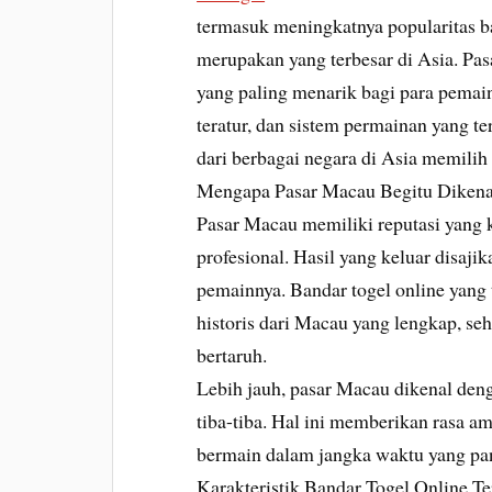
termasuk meningkatnya popularitas ba
merupakan yang terbesar di Asia. Pas
yang paling menarik bagi para pemain 
teratur, dan sistem permainan yang 
dari berbagai negara di Asia memilih
Mengapa Pasar Macau Begitu Dikena
Pasar Macau memiliki reputasi yang 
profesional. Hasil yang keluar disaj
pemainnya. Bandar togel online yang
historis dari Macau yang lengkap, se
bertaruh.
Lebih jauh, pasar Macau dikenal den
tiba-tiba. Hal ini memberikan rasa a
bermain dalam jangka waktu yang pan
Karakteristik Bandar Togel Online T