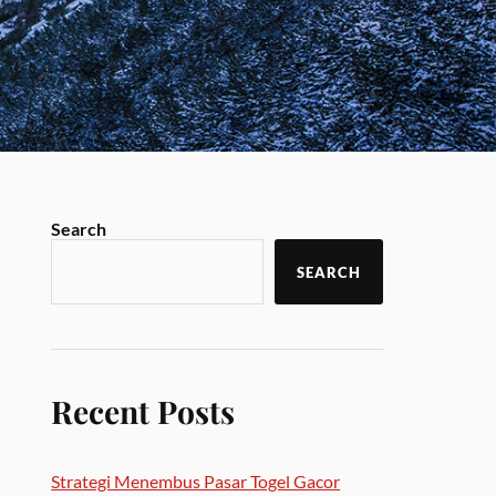
Search
SEARCH
Recent Posts
Strategi Menembus Pasar Togel Gacor