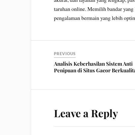
taruhan online. Memilih bandar yang
pengalaman bermain yang lebih optim
PREVIOUS
Analisis Keberhasilan Sistem Anti
Penipuan di Situs Gacor Berkualit
Leave a Reply