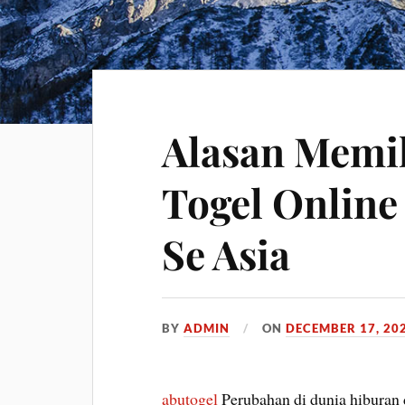
Alasan Memil
Togel Online
Se Asia
BY
ADMIN
ON
DECEMBER 17, 20
abutogel
Perubahan di dunia hiburan 