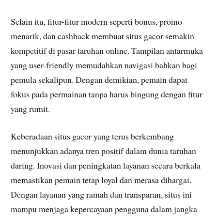
Selain itu, fitur-fitur modern seperti bonus, promo
menarik, dan cashback membuat situs gacor semakin
kompetitif di pasar taruhan online. Tampilan antarmuka
yang user-friendly memudahkan navigasi bahkan bagi
pemula sekalipun. Dengan demikian, pemain dapat
fokus pada permainan tanpa harus bingung dengan fitur
yang rumit.
Keberadaan situs gacor yang terus berkembang
menunjukkan adanya tren positif dalam dunia taruhan
daring. Inovasi dan peningkatan layanan secara berkala
memastikan pemain tetap loyal dan merasa dihargai.
Dengan layanan yang ramah dan transparan, situs ini
mampu menjaga kepercayaan pengguna dalam jangka