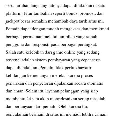
serta taruhan langsung lainnya dapat dilakukan di satu
platform. Fitur tambahan seperti bonus, promosi, dan
jackpot besar semakin menambah daya tarik situs ini.
Pemain dapat dengan mudah mengakses dan menikmati
berbagai permainan melalui tampilan yang ramah
pengguna dan responsif pada berbagai perangkat.
Salah satu kelebihan dari game online yang sedang
terkenal adalah sistem pembayaran yang cepat serta
dapat diandalkan. Pemain tidak perlu khawatir
kehilangan kemenangan mereka, karena proses
penarikan dan penyetoran dijalankan secara otomatis
dan aman. Selain itu, layanan pelanggan yang siap
membantu 24 jam akan menyelesaikan setiap masalah
dan pertanyaan dari pemain. Oleh karena itu,
pengalaman bermain di situs ini menjadi lebih nyaman