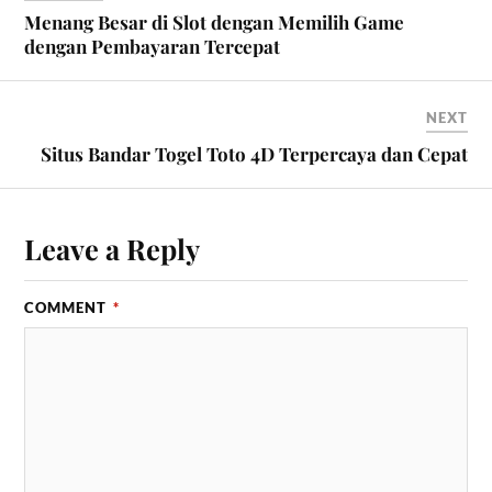
Menang Besar di Slot dengan Memilih Game
dengan Pembayaran Tercepat
NEXT
Situs Bandar Togel Toto 4D Terpercaya dan Cepat
Leave a Reply
COMMENT
*