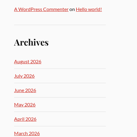
A WordPress Commenter
on
Hello world!
Archives
August 2026
July 2026
June 2026
May 2026
April 2026
March 2026