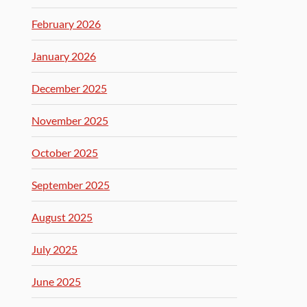
February 2026
January 2026
December 2025
November 2025
October 2025
September 2025
August 2025
July 2025
June 2025