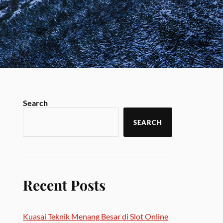
Search
SEARCH
Recent Posts
Kuasai Teknik Menang Besar di Slot Online