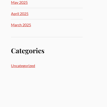
May 2025
April 2025
March 2025
Categories
Uncategorized