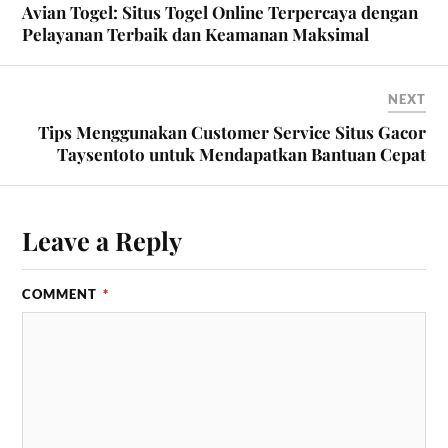
Avian Togel: Situs Togel Online Terpercaya dengan
Pelayanan Terbaik dan Keamanan Maksimal
NEXT
Tips Menggunakan Customer Service Situs Gacor
Taysentoto untuk Mendapatkan Bantuan Cepat
Leave a Reply
COMMENT
*