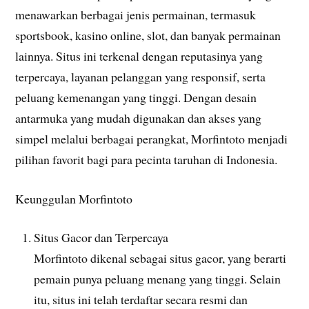
menawarkan berbagai jenis permainan, termasuk
sportsbook, kasino online, slot, dan banyak permainan
lainnya. Situs ini terkenal dengan reputasinya yang
terpercaya, layanan pelanggan yang responsif, serta
peluang kemenangan yang tinggi. Dengan desain
antarmuka yang mudah digunakan dan akses yang
simpel melalui berbagai perangkat, Morfintoto menjadi
pilihan favorit bagi para pecinta taruhan di Indonesia.
Keunggulan Morfintoto
Situs Gacor dan Terpercaya
Morfintoto dikenal sebagai situs gacor, yang berarti
pemain punya peluang menang yang tinggi. Selain
itu, situs ini telah terdaftar secara resmi dan