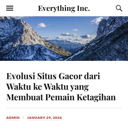
Everything Inc.
Evolusi Situs Gacor dari
Waktu ke Waktu yang
Membuat Pemain Ketagihan
ADMIN
JANUARY 29, 2026