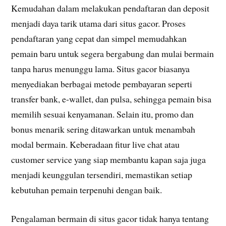
Kemudahan dalam melakukan pendaftaran dan deposit
menjadi daya tarik utama dari situs gacor. Proses
pendaftaran yang cepat dan simpel memudahkan
pemain baru untuk segera bergabung dan mulai bermain
tanpa harus menunggu lama. Situs gacor biasanya
menyediakan berbagai metode pembayaran seperti
transfer bank, e-wallet, dan pulsa, sehingga pemain bisa
memilih sesuai kenyamanan. Selain itu, promo dan
bonus menarik sering ditawarkan untuk menambah
modal bermain. Keberadaan fitur live chat atau
customer service yang siap membantu kapan saja juga
menjadi keunggulan tersendiri, memastikan setiap
kebutuhan pemain terpenuhi dengan baik.
Pengalaman bermain di situs gacor tidak hanya tentang