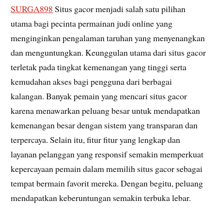
SURGA898
Situs gacor menjadi salah satu pilihan
utama bagi pecinta permainan judi online yang
menginginkan pengalaman taruhan yang menyenangkan
dan menguntungkan. Keunggulan utama dari situs gacor
terletak pada tingkat kemenangan yang tinggi serta
kemudahan akses bagi pengguna dari berbagai
kalangan. Banyak pemain yang mencari situs gacor
karena menawarkan peluang besar untuk mendapatkan
kemenangan besar dengan sistem yang transparan dan
terpercaya. Selain itu, fitur fitur yang lengkap dan
layanan pelanggan yang responsif semakin memperkuat
kepercayaan pemain dalam memilih situs gacor sebagai
tempat bermain favorit mereka. Dengan begitu, peluang
mendapatkan keberuntungan semakin terbuka lebar.