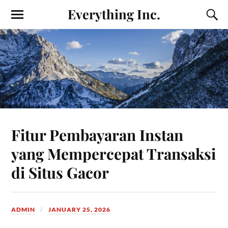
Everything Inc.
Fitur Pembayaran Instan
yang Mempercepat Transaksi
di Situs Gacor
ADMIN
JANUARY 25, 2026