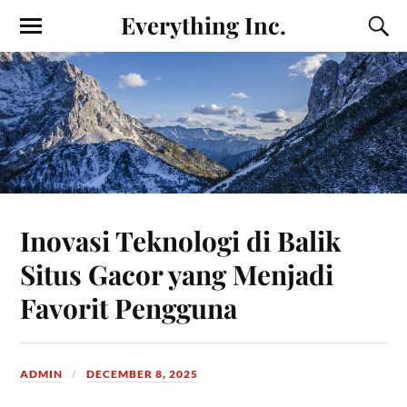
Everything Inc.
Inovasi Teknologi di Balik
Situs Gacor yang Menjadi
Favorit Pengguna
ADMIN
DECEMBER 8, 2025