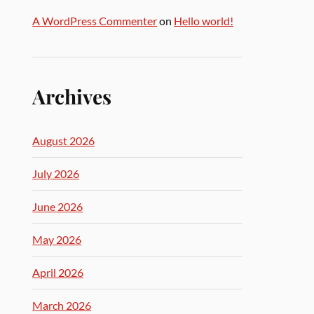
A WordPress Commenter
on
Hello world!
Archives
August 2026
July 2026
June 2026
May 2026
April 2026
March 2026