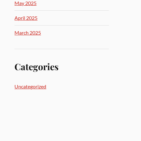
May 2025
April 2025
March 2025
Categories
Uncategorized