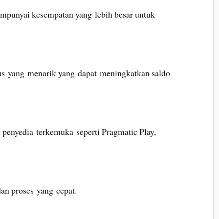
mpunyai kesempatan yang lebih besar untuk
us yang menarik yang dapat meningkatkan saldo
i penyedia terkemuka seperti Pragmatic Play,
an proses yang cepat.