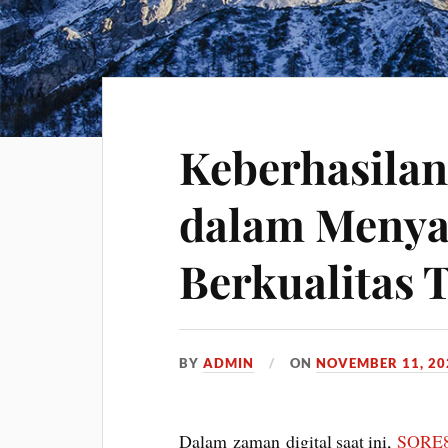
Keberhasilan
dalam Menya
Berkualitas 
BY
ADMIN
ON
NOVEMBER 11, 20
Dalam zaman digital saat ini,
SORE