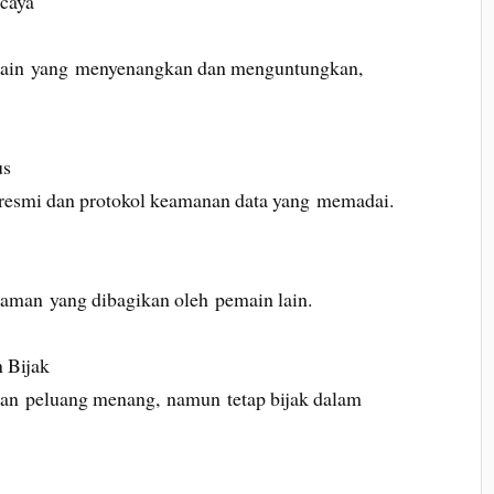
rcaya
ain yang menyenangkan dan menguntungkan,
us
n resmi dan protokol keamanan data yang memadai.
n
alaman yang dibagikan oleh pemain lain.
 Bijak
an peluang menang, namun tetap bijak dalam