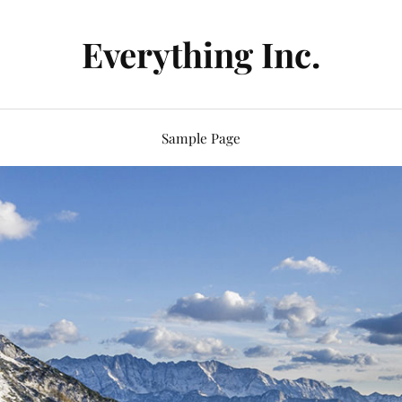
Everything Inc.
Sample Page