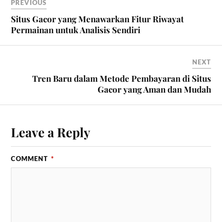
PREVIOUS
Situs Gacor yang Menawarkan Fitur Riwayat
Permainan untuk Analisis Sendiri
NEXT
Tren Baru dalam Metode Pembayaran di Situs
Gacor yang Aman dan Mudah
Leave a Reply
COMMENT
*