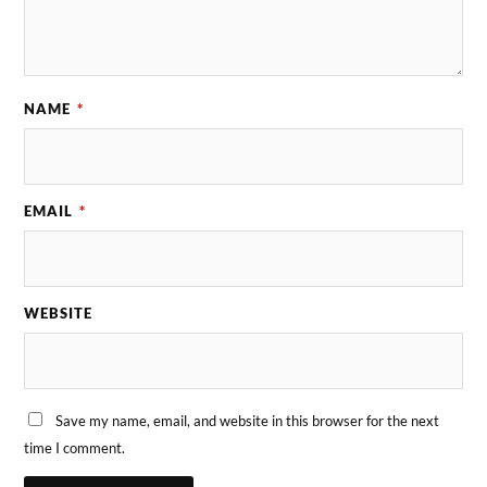
NAME
*
EMAIL
*
WEBSITE
Save my name, email, and website in this browser for the next
time I comment.