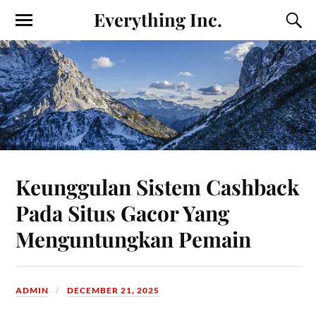
Everything Inc.
Keunggulan Sistem Cashback
Pada Situs Gacor Yang
Menguntungkan Pemain
ADMIN
DECEMBER 21, 2025