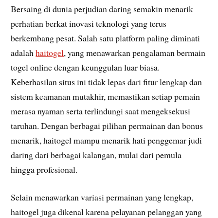
Bersaing di dunia perjudian daring semakin menarik
perhatian berkat inovasi teknologi yang terus
berkembang pesat. Salah satu platform paling diminati
adalah
haitogel
, yang menawarkan pengalaman bermain
togel online dengan keunggulan luar biasa.
Keberhasilan situs ini tidak lepas dari fitur lengkap dan
sistem keamanan mutakhir, memastikan setiap pemain
merasa nyaman serta terlindungi saat mengeksekusi
taruhan. Dengan berbagai pilihan permainan dan bonus
menarik, haitogel mampu menarik hati penggemar judi
daring dari berbagai kalangan, mulai dari pemula
hingga profesional.
Selain menawarkan variasi permainan yang lengkap,
haitogel juga dikenal karena pelayanan pelanggan yang