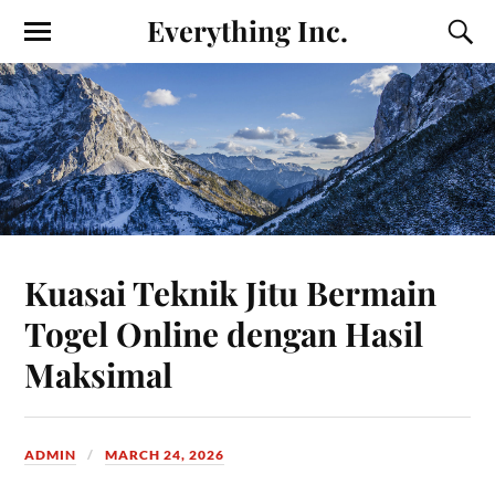
Everything Inc.
Kuasai Teknik Jitu Bermain
Togel Online dengan Hasil
Maksimal
ADMIN
MARCH 24, 2026