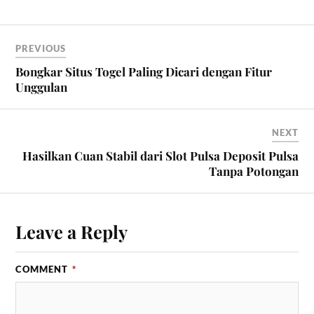
PREVIOUS
Bongkar Situs Togel Paling Dicari dengan Fitur
Unggulan
NEXT
Hasilkan Cuan Stabil dari Slot Pulsa Deposit Pulsa
Tanpa Potongan
Leave a Reply
COMMENT
*