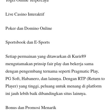
Live Casino Interaktif
Poker dan Domino Online
Sportsbook dan E-Sports
Setiap permainan yang ditawarkan di Kurir89
mengutamakan prinsip fair play dan bekerja sama
dengan pengembang ternama seperti Pragmatic Play,
PG Soft, Habanero, dan lainnya. Dengan RTP (Return to
Player) yang tinggi, peluang untuk menang di platform
ini jauh lebih baik dibandingkan situs lainnya.
Bonus dan Promosi Menarik