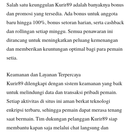
Salah satu keunggulan Kurir89 adalah banyaknya bonus
dan promosi yang tersedia. Ada bonus untuk anggota
baru hingga 100%, bonus setoran harian, serta cashback
dan rollingan setiap minggu. Semua penawaran ini
dirancang untuk meningkatkan peluang kemenangan
dan memberikan keuntungan optimal bagi para pemain
setia.
Keamanan dan Layanan Terpercaya
Kurir89 dilengkapi dengan sistem keamanan yang baik
untuk melindungi data dan transaksi pribadi pemain.
Setiap aktivitas di situs ini aman berkat teknologi
enkripsi terbaru, sehingga pemain dapat merasa tenang
saat bermain. Tim dukungan pelanggan Kurir89 siap
membantu kapan saja melalui chat langsung dan