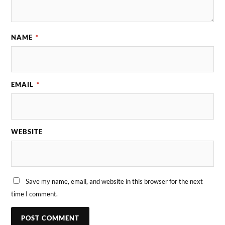
NAME
*
EMAIL
*
WEBSITE
Save my name, email, and website in this browser for the next
time I comment.