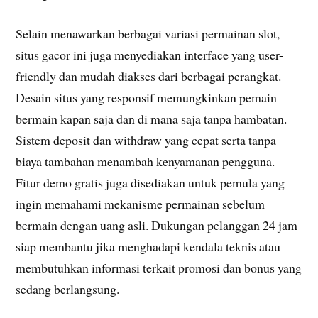
Selain menawarkan berbagai variasi permainan slot,
situs gacor ini juga menyediakan interface yang user-
friendly dan mudah diakses dari berbagai perangkat.
Desain situs yang responsif memungkinkan pemain
bermain kapan saja dan di mana saja tanpa hambatan.
Sistem deposit dan withdraw yang cepat serta tanpa
biaya tambahan menambah kenyamanan pengguna.
Fitur demo gratis juga disediakan untuk pemula yang
ingin memahami mekanisme permainan sebelum
bermain dengan uang asli. Dukungan pelanggan 24 jam
siap membantu jika menghadapi kendala teknis atau
membutuhkan informasi terkait promosi dan bonus yang
sedang berlangsung.