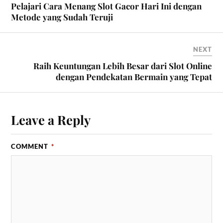
Pelajari Cara Menang Slot Gacor Hari Ini dengan
Metode yang Sudah Teruji
NEXT
Raih Keuntungan Lebih Besar dari Slot Online
dengan Pendekatan Bermain yang Tepat
Leave a Reply
COMMENT
*