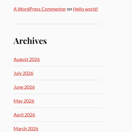
A WordPress Commenter
on
Hello world!
Archives
August 2026
July 2026
June 2026
May 2026
April 2026
March 2026