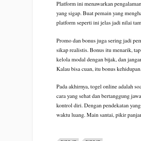
Platform ini menawarkan pengalaman 
yang sigap. Buat pemain yang mengh
platform seperti ini jelas jadi nilai ta
Promo dan bonus juga sering jadi pema
sikap realistis. Bonus itu menarik, ta
kelola modal dengan bijak, dan jangan
Kalau bisa cuan, itu bonus kehidupan
Pada akhirnya, togel online adalah 
cara yang sehat dan bertanggung jawa
kontrol diri. Dengan pendekatan yang 
waktu luang. Main santai, pikir panjan