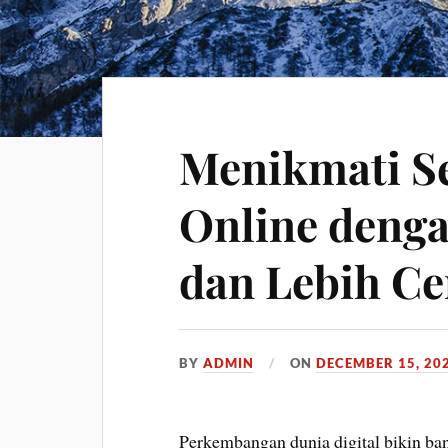
Menikmati S
Online deng
dan Lebih Ce
BY
ADMIN
ON
DECEMBER 15, 20
Perkembangan dunia digital bikin ban