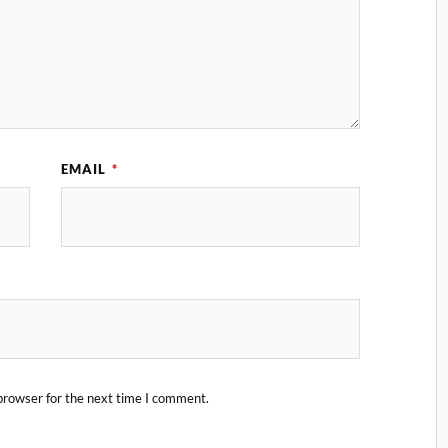
EMAIL
*
browser for the next time I comment.