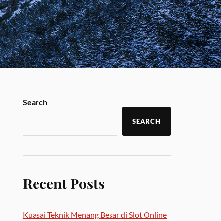
Search
SEARCH
Recent Posts
Kuasai Teknik Menang Besar di Slot Online