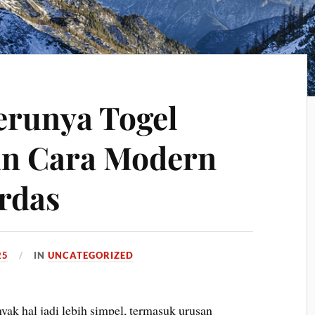
erunya Togel
an Cara Modern
rdas
25
IN
UNCATEGORIZED
yak hal jadi lebih simpel, termasuk urusan