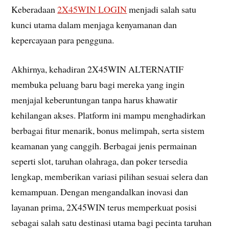
Keberadaan
2X45WIN LOGIN
menjadi salah satu
kunci utama dalam menjaga kenyamanan dan
kepercayaan para pengguna.
Akhirnya, kehadiran 2X45WIN ALTERNATIF
membuka peluang baru bagi mereka yang ingin
menjajal keberuntungan tanpa harus khawatir
kehilangan akses. Platform ini mampu menghadirkan
berbagai fitur menarik, bonus melimpah, serta sistem
keamanan yang canggih. Berbagai jenis permainan
seperti slot, taruhan olahraga, dan poker tersedia
lengkap, memberikan variasi pilihan sesuai selera dan
kemampuan. Dengan mengandalkan inovasi dan
layanan prima, 2X45WIN terus memperkuat posisi
sebagai salah satu destinasi utama bagi pecinta taruhan