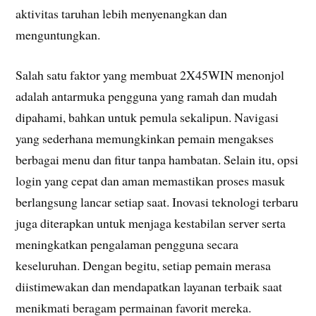
aktivitas taruhan lebih menyenangkan dan
menguntungkan.
Salah satu faktor yang membuat 2X45WIN menonjol
adalah antarmuka pengguna yang ramah dan mudah
dipahami, bahkan untuk pemula sekalipun. Navigasi
yang sederhana memungkinkan pemain mengakses
berbagai menu dan fitur tanpa hambatan. Selain itu, opsi
login yang cepat dan aman memastikan proses masuk
berlangsung lancar setiap saat. Inovasi teknologi terbaru
juga diterapkan untuk menjaga kestabilan server serta
meningkatkan pengalaman pengguna secara
keseluruhan. Dengan begitu, setiap pemain merasa
diistimewakan dan mendapatkan layanan terbaik saat
menikmati beragam permainan favorit mereka.