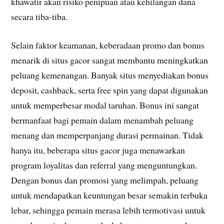
khawatir akan risiko penipuan atau kehilangan dana
secara tiba-tiba.
Selain faktor keamanan, keberadaan promo dan bonus
menarik di situs gacor sangat membantu meningkatkan
peluang kemenangan. Banyak situs menyediakan bonus
deposit, cashback, serta free spin yang dapat digunakan
untuk memperbesar modal taruhan. Bonus ini sangat
bermanfaat bagi pemain dalam menambah peluang
menang dan memperpanjang durasi permainan. Tidak
hanya itu, beberapa situs gacor juga menawarkan
program loyalitas dan referral yang menguntungkan.
Dengan bonus dan promosi yang melimpah, peluang
untuk mendapatkan keuntungan besar semakin terbuka
lebar, sehingga pemain merasa lebih termotivasi untuk