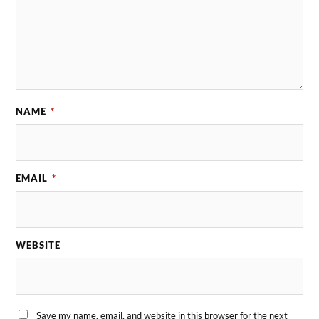
NAME
*
EMAIL
*
WEBSITE
Save my name, email, and website in this browser for the next