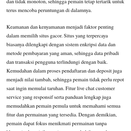
dan tidak monoton, sehingga pemain tetap tertarik untuk
terus mencoba peruntungan di dalamnya.
Keamanan dan kenyamanan menjadi faktor penting
dalam memilih situs gacor. Situs yang terpercaya
biasanya dilengkapi dengan sistem enkripsi data dan
metode pembayaran yang aman, sehingga data pribadi
dan transaksi pengguna terlindungi dengan baik.
Kemudahan dalam proses pendaftaran dan deposit juga
menjadi nilai tambah, sehingga pemain tidak perlu repot
saat ingin memulai taruhan. Fitur live chat customer
service yang responsif serta panduan lengkap juga
memudahkan pemain pemula untuk memahami semua
fitur dan permainan yang tersedia. Dengan demikian,
pemain dapat fokus menikmati permainan tanpa