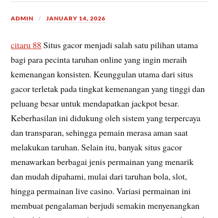
ADMIN
JANUARY 14, 2026
citaru 88
Situs gacor menjadi salah satu pilihan utama
bagi para pecinta taruhan online yang ingin meraih
kemenangan konsisten. Keunggulan utama dari situs
gacor terletak pada tingkat kemenangan yang tinggi dan
peluang besar untuk mendapatkan jackpot besar.
Keberhasilan ini didukung oleh sistem yang terpercaya
dan transparan, sehingga pemain merasa aman saat
melakukan taruhan. Selain itu, banyak situs gacor
menawarkan berbagai jenis permainan yang menarik
dan mudah dipahami, mulai dari taruhan bola, slot,
hingga permainan live casino. Variasi permainan ini
membuat pengalaman berjudi semakin menyenangkan