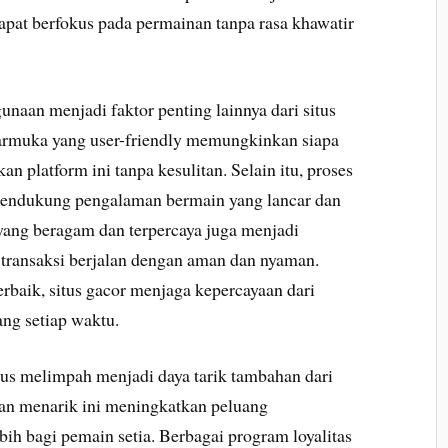
apat berfokus pada permainan tanpa rasa khawatir
aan menjadi faktor penting lainnya dari situs
tarmuka yang user-friendly memungkinkan siapa
platform ini tanpa kesulitan. Selain itu, proses
 mendukung pengalaman bermain yang lancar dan
ang beragam dan terpercaya juga menjadi
transaksi berjalan dengan aman dan nyaman.
erbaik, situs gacor menjaga kepercayaan dari
ng setiap waktu.
us melimpah menjadi daya tarik tambahan dari
ran menarik ini meningkatkan peluang
ih bagi pemain setia. Berbagai program loyalitas