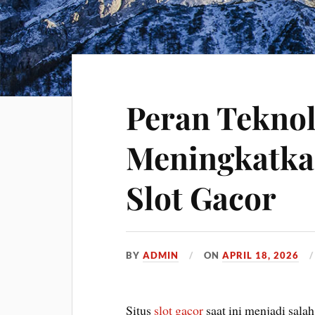
Peran Teknol
Meningkatkan
Slot Gacor
BY
ADMIN
ON
APRIL 18, 2026
Situs
slot gacor
saat ini menjadi salah