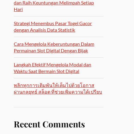
dan Raih Keuntungan Melimpah Setiap
Hari
Strategi Menembus Pasar Togel Gacor
dengan Analisis Data Statistik
Cara Mengelola Keberuntungan Dalam
Permainan Slot Digital Dengan Bijak
Langkah Efektif Mengelola Modal dan
Waktu Saat Bermain Slot Digital
พลิกทุกการเดิมพันให้เต็มไปด้วยโอกาส
ผ่านกลยุทธ์ สล็อต ที่ช่วยเพิ่มความได้เปรียบ
Recent Comments