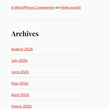
A WordPress Commenter
on
Hello world!
Archives
August 2026
July 2026
June 2026
May 2026
April 2026
March 2026