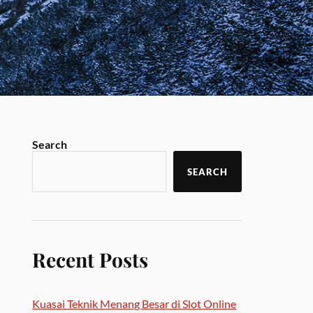
Search
SEARCH
Recent Posts
Kuasai Teknik Menang Besar di Slot Online