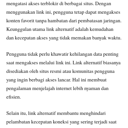
mengatasi akses terblokir di berbagai situs. Dengan
menggunakan link ini, pengguna tetap dapat mengakses
konten favorit tanpa hambatan dari pembatasan jaringan.
Keunggulan utama link alternatif adalah kemudahan
dan kecepatan akses yang tidak memakan banyak waktu.
Pengguna tidak perlu khawatir kehilangan data penting
saat mengakses melalui link ini. Link alternatif biasanya
disediakan oleh situs resmi atau komunitas pengguna
yang ingin berbagi akses lancar. Hal ini membuat
pengalaman menjelajah internet lebih nyaman dan
efisien.
Selain itu, link alternatif membantu menghindari
pelambatan kecepatan koneksi yang sering terjadi saat