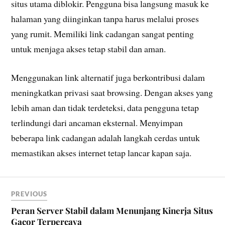
situs utama diblokir. Pengguna bisa langsung masuk ke
halaman yang diinginkan tanpa harus melalui proses
yang rumit. Memiliki link cadangan sangat penting
untuk menjaga akses tetap stabil dan aman.
Menggunakan link alternatif juga berkontribusi dalam
meningkatkan privasi saat browsing. Dengan akses yang
lebih aman dan tidak terdeteksi, data pengguna tetap
terlindungi dari ancaman eksternal. Menyimpan
beberapa link cadangan adalah langkah cerdas untuk
memastikan akses internet tetap lancar kapan saja.
PREVIOUS
Peran Server Stabil dalam Menunjang Kinerja Situs
Gacor Terpercaya