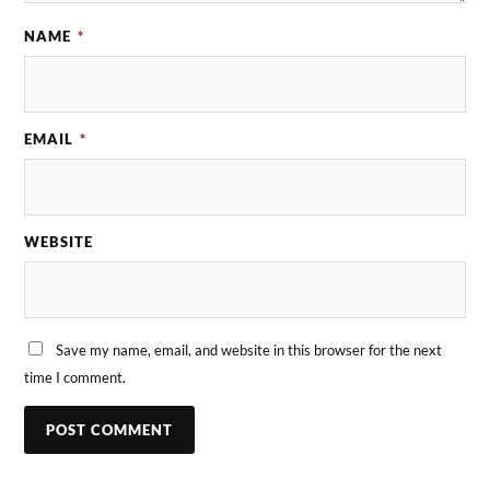
NAME
*
EMAIL
*
WEBSITE
Save my name, email, and website in this browser for the next
time I comment.