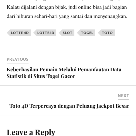
Kalau dijalani dengan bijak, judi online bisa jadi bagian
dari hiburan sehari-hari yang santai dan menyenangkan.
LOTTE 4D
LOTTE4D
SLOT
TOGEL
TOTO
PREVIOUS
Keberhasilan Pemain Melalui Pemanfaatan Data
Statistik di Situs Togel Gacor
NEXT
Toto 4D Terpercaya dengan Peluang Jackpot Besar
Leave a Reply