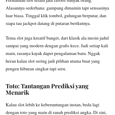
Permainan slot selalu jadi favorit banyak orang.
Alasannya sederhana: gampang dimainin tapi sensasinya
luar biasa. Tinggal klik tombol, gulungan berputar, dan
siapa tau jackpot datang di putaran berikutnya.
Tema slot juga kreatif banget, dari klasik ala mesin jadul
sampai yang modern dengan grafis kece. Jadi setiap kali
main, rasanya kayak dapet pengalaman baru. Nggak
heran kalau slot sering jadi pilihan utama buat yang
pengen hiburan singkat tapi seru.
Toto: Tantangan Prediksi yang
Menarik
Kalau slot lebih ke keberuntungan instan, beda lagi
dengan toto yang main di ranah prediksi angka. Di sini,