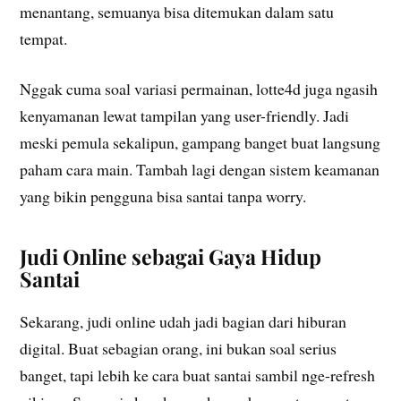
menantang, semuanya bisa ditemukan dalam satu
tempat.
Nggak cuma soal variasi permainan, lotte4d juga ngasih
kenyamanan lewat tampilan yang user-friendly. Jadi
meski pemula sekalipun, gampang banget buat langsung
paham cara main. Tambah lagi dengan sistem keamanan
yang bikin pengguna bisa santai tanpa worry.
Judi Online sebagai Gaya Hidup
Santai
Sekarang, judi online udah jadi bagian dari hiburan
digital. Buat sebagian orang, ini bukan soal serius
banget, tapi lebih ke cara buat santai sambil nge-refresh