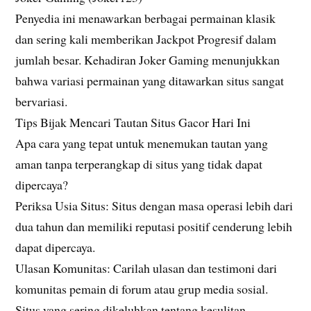
Penyedia ini menawarkan berbagai permainan klasik
dan sering kali memberikan Jackpot Progresif dalam
jumlah besar. Kehadiran Joker Gaming menunjukkan
bahwa variasi permainan yang ditawarkan situs sangat
bervariasi.
Tips Bijak Mencari Tautan Situs Gacor Hari Ini
Apa cara yang tepat untuk menemukan tautan yang
aman tanpa terperangkap di situs yang tidak dapat
dipercaya?
Periksa Usia Situs: Situs dengan masa operasi lebih dari
dua tahun dan memiliki reputasi positif cenderung lebih
dapat dipercaya.
Ulasan Komunitas: Carilah ulasan dan testimoni dari
komunitas pemain di forum atau grup media sosial.
Situs yang sering dikeluhkan tentang kesulitan