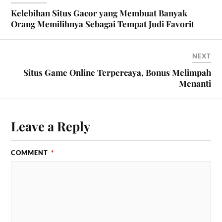
Kelebihan Situs Gacor yang Membuat Banyak
Orang Memilihnya Sebagai Tempat Judi Favorit
NEXT
Situs Game Online Terpercaya, Bonus Melimpah
Menanti
Leave a Reply
COMMENT
*