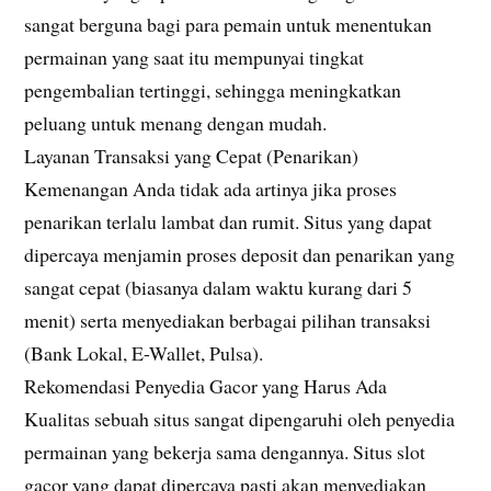
sangat berguna bagi para pemain untuk menentukan
permainan yang saat itu mempunyai tingkat
pengembalian tertinggi, sehingga meningkatkan
peluang untuk menang dengan mudah.
Layanan Transaksi yang Cepat (Penarikan)
Kemenangan Anda tidak ada artinya jika proses
penarikan terlalu lambat dan rumit. Situs yang dapat
dipercaya menjamin proses deposit dan penarikan yang
sangat cepat (biasanya dalam waktu kurang dari 5
menit) serta menyediakan berbagai pilihan transaksi
(Bank Lokal, E-Wallet, Pulsa).
Rekomendasi Penyedia Gacor yang Harus Ada
Kualitas sebuah situs sangat dipengaruhi oleh penyedia
permainan yang bekerja sama dengannya. Situs slot
gacor yang dapat dipercaya pasti akan menyediakan