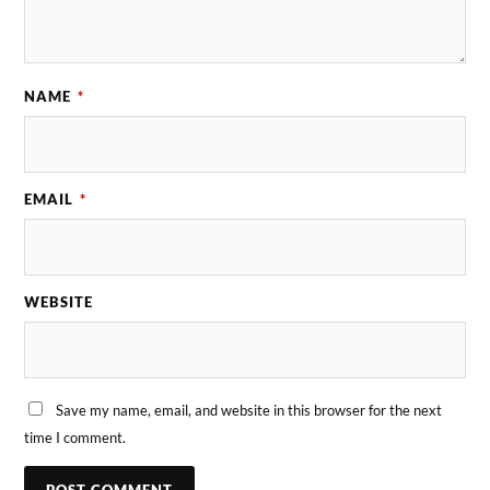
NAME
*
EMAIL
*
WEBSITE
Save my name, email, and website in this browser for the next
time I comment.