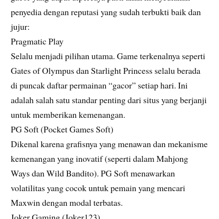
penyedia dengan reputasi yang sudah terbukti baik dan
jujur:
Pragmatic Play
Selalu menjadi pilihan utama. Game terkenalnya seperti
Gates of Olympus dan Starlight Princess selalu berada
di puncak daftar permainan “gacor” setiap hari. Ini
adalah salah satu standar penting dari situs yang berjanji
untuk memberikan kemenangan.
PG Soft (Pocket Games Soft)
Dikenal karena grafisnya yang menawan dan mekanisme
kemenangan yang inovatif (seperti dalam Mahjong
Ways dan Wild Bandito). PG Soft menawarkan
volatilitas yang cocok untuk pemain yang mencari
Maxwin dengan modal terbatas.
Joker Gaming (Joker123)