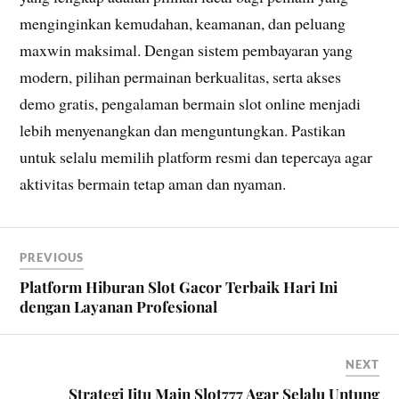
menginginkan kemudahan, keamanan, dan peluang
maxwin maksimal. Dengan sistem pembayaran yang
modern, pilihan permainan berkualitas, serta akses
demo gratis, pengalaman bermain slot online menjadi
lebih menyenangkan dan menguntungkan. Pastikan
untuk selalu memilih platform resmi dan tepercaya agar
aktivitas bermain tetap aman dan nyaman.
PREVIOUS
Platform Hiburan Slot Gacor Terbaik Hari Ini
dengan Layanan Profesional
NEXT
Strategi Jitu Main Slot777 Agar Selalu Untung