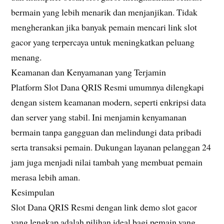
bermain yang lebih menarik dan menjanjikan. Tidak
mengherankan jika banyak pemain mencari link slot
gacor yang terpercaya untuk meningkatkan peluang
menang.
Keamanan dan Kenyamanan yang Terjamin
Platform Slot Dana QRIS Resmi umumnya dilengkapi
dengan sistem keamanan modern, seperti enkripsi data
dan server yang stabil. Ini menjamin kenyamanan
bermain tanpa gangguan dan melindungi data pribadi
serta transaksi pemain. Dukungan layanan pelanggan 24
jam juga menjadi nilai tambah yang membuat pemain
merasa lebih aman.
Kesimpulan
Slot Dana QRIS Resmi dengan link demo slot gacor
yang lengkap adalah pilihan ideal bagi pemain yang