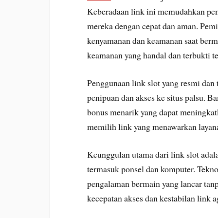
Keberadaan link ini memudahkan pem
mereka dengan cepat dan aman. Pemil
kenyamanan dan keamanan saat bermai
keamanan yang handal dan terbukti te
Penggunaan link slot yang resmi dan 
penipuan dan akses ke situs palsu. B
bonus menarik yang dapat meningkat
memilih link yang menawarkan layana
Keunggulan utama dari link slot ada
termasuk ponsel dan komputer. Tekn
pengalaman bermain yang lancar tan
kecepatan akses dan kestabilan link 