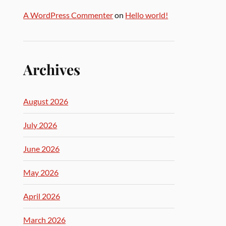
A WordPress Commenter
on
Hello world!
Archives
August 2026
July 2026
June 2026
May 2026
April 2026
March 2026