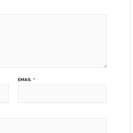
EMAIL
*