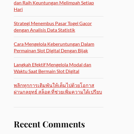
dan Raih Keuntungan Melimpah Setiap
Hari
Strategi Menembus Pasar Togel Gacor
dengan Analisis Data Statistik
Cara Mengelola Keberuntungan Dalam
Permainan Slot Digital Dengan Bijak
Langkah Efektif Mengelola Modal dan
Waktu Saat Bermain Slot Digital
พลิกทุกการเดิมพันให้เต็มไปด้วยโอกาส
ผ่านกลยุทธ์ สล็อต ที่ช่วยเพิ่มความได้เปรียบ
Recent Comments