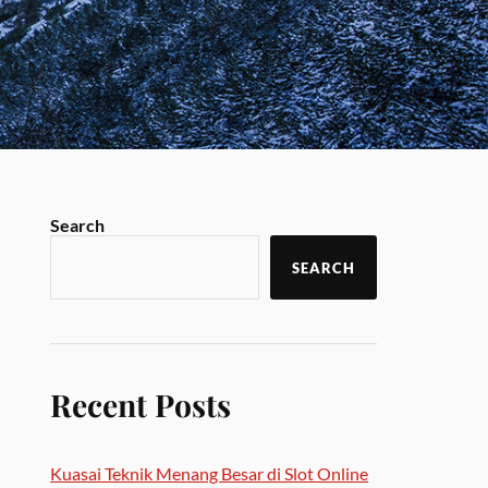
Search
SEARCH
Recent Posts
Kuasai Teknik Menang Besar di Slot Online