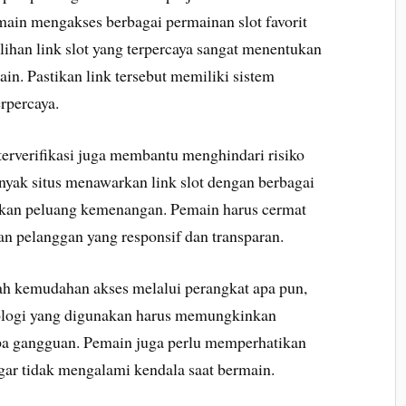
ain mengakses berbagai permainan slot favorit
ihan link slot yang terpercaya sangat menentukan
n. Pastikan link tersebut memiliki sistem
rpercaya.
terverifikasi juga membantu menghindari risiko
anyak situs menawarkan link slot dengan berbagai
kan peluang kemenangan. Pemain harus cermat
n pelanggan yang responsif dan transparan.
lah kemudahan akses melalui perangkat apa pun,
ologi yang digunakan harus memungkinkan
pa gangguan. Pemain juga perlu memperhatikan
agar tidak mengalami kendala saat bermain.