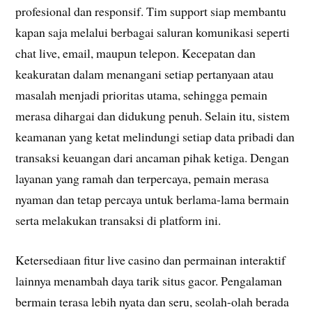
profesional dan responsif. Tim support siap membantu
kapan saja melalui berbagai saluran komunikasi seperti
chat live, email, maupun telepon. Kecepatan dan
keakuratan dalam menangani setiap pertanyaan atau
masalah menjadi prioritas utama, sehingga pemain
merasa dihargai dan didukung penuh. Selain itu, sistem
keamanan yang ketat melindungi setiap data pribadi dan
transaksi keuangan dari ancaman pihak ketiga. Dengan
layanan yang ramah dan terpercaya, pemain merasa
nyaman dan tetap percaya untuk berlama-lama bermain
serta melakukan transaksi di platform ini.
Ketersediaan fitur live casino dan permainan interaktif
lainnya menambah daya tarik situs gacor. Pengalaman
bermain terasa lebih nyata dan seru, seolah-olah berada