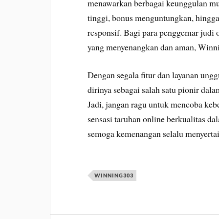
menawarkan berbagai keunggulan mul
tinggi, bonus menguntungkan, hingga
responsif. Bagi para penggemar jud
yang menyenangkan dan aman, Winnin
Dengan segala fitur dan layanan ung
dirinya sebagai salah satu pionir dala
Jadi, jangan ragu untuk mencoba ke
sensasi taruhan online berkualitas 
semoga kemenangan selalu menyertai
WINNING303