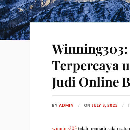
Winning303:
Terpercaya 
Judi Online 
BY
ADMIN
ON
JULY 3, 2025
winning303
telah menjadi salah satu 