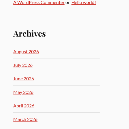
A WordPress Commenter
on
Hello world!
Archives
August 2026
July 2026
June 2026
May 2026
April 2026
March 2026