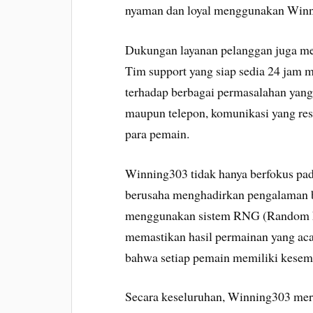
nyaman dan loyal menggunakan Winn
Dukungan layanan pelanggan juga men
Tim support yang siap sedia 24 jam m
terhadap berbagai permasalahan yang 
maupun telepon, komunikasi yang res
para pemain.
Winning303 tidak hanya berfokus pada
berusaha menghadirkan pengalaman be
menggunakan sistem RNG (Random Nu
memastikan hasil permainan yang aca
bahwa setiap pemain memiliki kesem
Secara keseluruhan, Winning303 meru