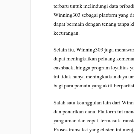
terbaru untuk melindungi data pribad
Winning303 sebagai platform yang da
dapat bermain dengan tenang tanpa k
kecurangan.
Selain itu, Winning303 juga menawa
dapat meningkatkan peluang kemenan
cashback, hingga program loyalitas 
ini tidak hanya meningkatkan daya ta
bagi para pemain yang aktif berpartisi
Salah satu keunggulan lain dari Win
dan penarikan dana. Platform ini m
yang aman dan cepat, termasuk transf
Proses transaksi yang efisien ini m