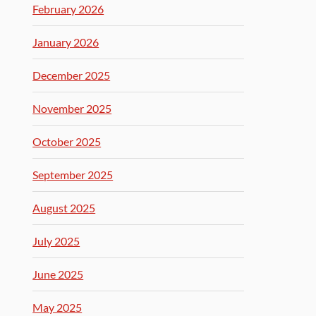
February 2026
January 2026
December 2025
November 2025
October 2025
September 2025
August 2025
July 2025
June 2025
May 2025