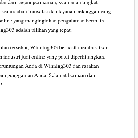
ai dari ragam permainan, keamanan tingkat
 kemudahan transaksi dan layanan pelanggan yang
i online yang menginginkan pengalaman bermain
g303 adalah pilihan yang tepat.
gulan tersebut, Winning303 berhasil membuktikan
m industri judi online yang patut diperhitungkan.
beruntungan Anda di Winning303 dan rasakan
dalam genggaman Anda. Selamat bermain dan
!