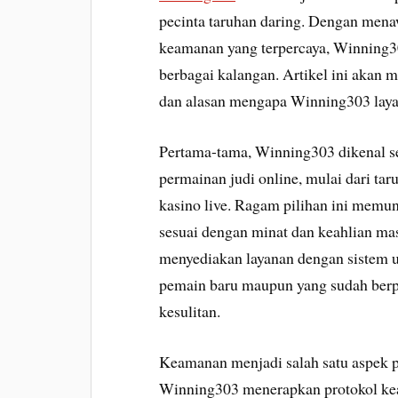
pecinta taruhan daring. Dengan men
keamanan yang terpercaya, Winning30
berbagai kalangan. Artikel ini akan 
dan alasan mengapa Winning303 layak
Pertama-tama, Winning303 dikenal se
permainan judi online, mulai dari tar
kasino live. Ragam pilihan ini mem
sesuai dengan minat dan keahlian ma
menyediakan layanan dengan sistem u
pemain baru maupun yang sudah ber
kesulitan.
Keamanan menjadi salah satu aspek pa
Winning303 menerapkan protokol kea