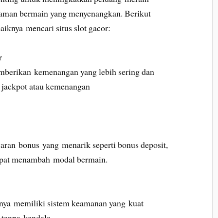
aman bermain yang menyenangkan. Berikut
iknya mencari situs slot gacor:
r
emberikan kemenangan yang lebih sering dan
 jackpot atau kemenangan
aran bonus yang menarik seperti bonus deposit,
dapat menambah modal bermain.
nya memiliki sistem keamanan yang kuat
 tanpa kendala.