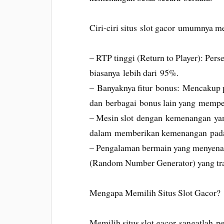
Ciri-ciri situs slot gacor umumnya me
– RTP tinggi (Return to Player): Per
biasanya lebih dari 95%.
– Banyaknya fitur bonus: Mencakup pu
dan berbagai bonus lain yang memp
– Mesin slot dengan kemenangan yan
dalam memberikan kemenangan pada 
– Pengalaman bermain yang menyen
(Random Number Generator) yang tra
Mengapa Memilih Situs Slot Gacor?
Memilih situs slot gacor sangatlah 