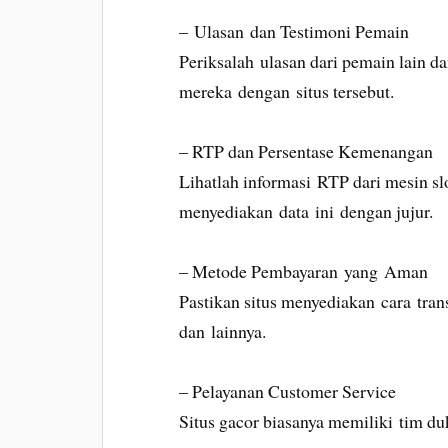
– Ulasan dan Testimoni Pemain
Periksalah ulasan dari pemain lain 
mereka dengan situs tersebut.
– RTP dan Persentase Kemenangan
Lihatlah informasi RTP dari mesin slo
menyediakan data ini dengan jujur.
– Metode Pembayaran yang Aman
Pastikan situs menyediakan cara trans
dan lainnya.
– Pelayanan Customer Service
Situs gacor biasanya memiliki tim du