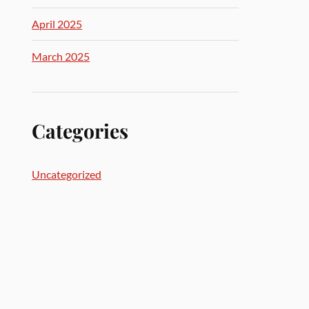
April 2025
March 2025
Categories
Uncategorized