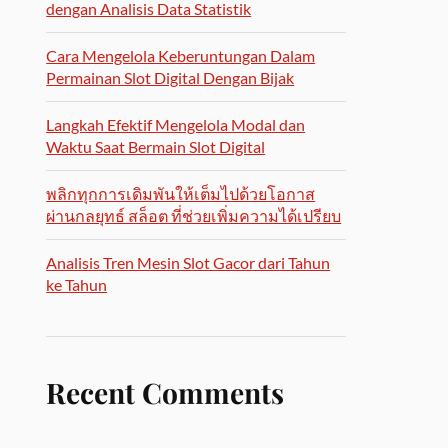
dengan Analisis Data Statistik
Cara Mengelola Keberuntungan Dalam
Permainan Slot Digital Dengan Bijak
Langkah Efektif Mengelola Modal dan
Waktu Saat Bermain Slot Digital
พลิกทุกการเดิมพันให้เต็มไปด้วยโอกาส
ผ่านกลยุทธ์ สล็อต ที่ช่วยเพิ่มความได้เปรียบ
Analisis Tren Mesin Slot Gacor dari Tahun
ke Tahun
Recent Comments