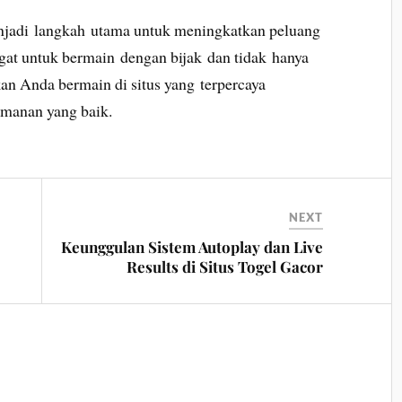
njadi langkah utama untuk meningkatkan peluang
at untuk bermain dengan bijak dan tidak hanya
n Anda bermain di situs yang terpercaya
amanan yang baik.
NEXT
Keunggulan Sistem Autoplay dan Live
Results di Situs Togel Gacor