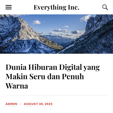
Everything Inc.
Dunia Hiburan Digital yang
Makin Seru dan Penuh
Warna
ADMIN
AUGUST 30, 2025