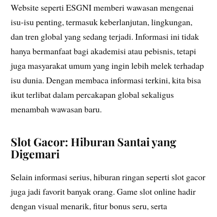
Website seperti ESGNI memberi wawasan mengenai
isu-isu penting, termasuk keberlanjutan, lingkungan,
dan tren global yang sedang terjadi. Informasi ini tidak
hanya bermanfaat bagi akademisi atau pebisnis, tetapi
juga masyarakat umum yang ingin lebih melek terhadap
isu dunia. Dengan membaca informasi terkini, kita bisa
ikut terlibat dalam percakapan global sekaligus
menambah wawasan baru.
Slot Gacor: Hiburan Santai yang
Digemari
Selain informasi serius, hiburan ringan seperti slot gacor
juga jadi favorit banyak orang. Game slot online hadir
dengan visual menarik, fitur bonus seru, serta