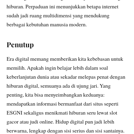
hiburan. Perpaduan ini menunjukkan betapa internet
sudah jadi ruang multidimensi yang mendukung
berbagai kebutuhan manusia modern.
Penutup
Era digital memang memberikan kita kebebasan untuk
memilih. Apakah ingin belajar lebih dalam soal
keberlanjutan dunia atau sekadar melepas penat dengan
hiburan digital, semuanya ada di ujung jari. Yang
penting, kita bisa menyeimbangkan keduanya:
mendapatkan informasi bermanfaat dari situs seperti
ESGNI sekaligus menikmati hiburan seru lewat slot
gacor atau judi online. Hidup digital pun jadi lebih
berwarna, lengkap dengan sisi serius dan sisi santainya.