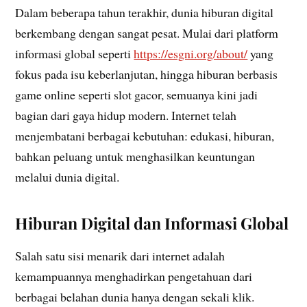
Dalam beberapa tahun terakhir, dunia hiburan digital
berkembang dengan sangat pesat. Mulai dari platform
informasi global seperti
https://esgni.org/about/
yang
fokus pada isu keberlanjutan, hingga hiburan berbasis
game online seperti slot gacor, semuanya kini jadi
bagian dari gaya hidup modern. Internet telah
menjembatani berbagai kebutuhan: edukasi, hiburan,
bahkan peluang untuk menghasilkan keuntungan
melalui dunia digital.
Hiburan Digital dan Informasi Global
Salah satu sisi menarik dari internet adalah
kemampuannya menghadirkan pengetahuan dari
berbagai belahan dunia hanya dengan sekali klik.