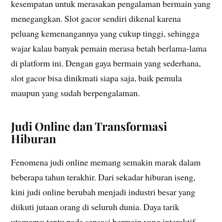
kesempatan untuk merasakan pengalaman bermain yang
menegangkan. Slot gacor sendiri dikenal karena
peluang kemenangannya yang cukup tinggi, sehingga
wajar kalau banyak pemain merasa betah berlama-lama
di platform ini. Dengan gaya bermain yang sederhana,
slot gacor bisa dinikmati siapa saja, baik pemula
maupun yang sudah berpengalaman.
Judi Online dan Transformasi
Hiburan
Fenomena judi online memang semakin marak dalam
beberapa tahun terakhir. Dari sekadar hiburan iseng,
kini judi online berubah menjadi industri besar yang
diikuti jutaan orang di seluruh dunia. Daya tarik
utamanya tentu pada sensasi bermain yang interaktif,