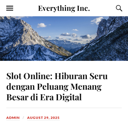
Everything Inc.
Slot Online: Hiburan Seru
dengan Peluang Menang
Besar di Era Digital
ADMIN
AUGUST 29, 2025