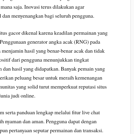
ana saja. Inovasi terus dilakukan agar
 dan menyenangkan bagi seluruh pengguna.
itus gacor dikenal karena keadilan permainan yang
r. Penggunaan generator angka acak (RNG) pada
 menjamin hasil yang benar-benar acak dan tidak
positif dari pengguna menunjukkan tingkat
n dan hasil yang didapatkan. Banyak pemain yang
erikan peluang besar untuk meraih kemenangan
unitas yang solid turut memperkuat reputasi situs
unia judi online.
 serta panduan lengkap melalui fitur live chat
ih nyaman dan aman. Pengguna dapat dengan
un pertanyaan seputar permainan dan transaksi.