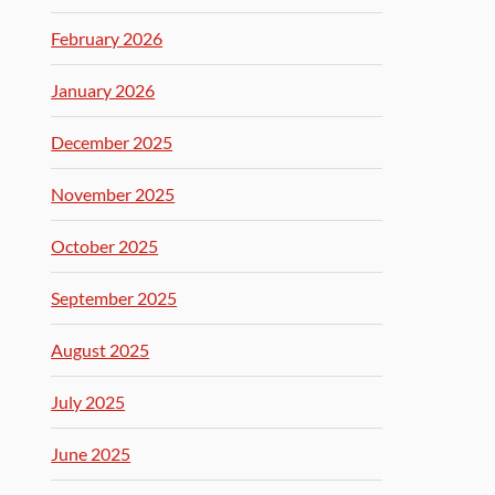
February 2026
January 2026
December 2025
November 2025
October 2025
September 2025
August 2025
July 2025
June 2025