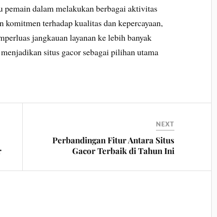
 pemain dalam melakukan berbagai aktivitas
n komitmen terhadap kualitas dan kepercayaan,
mperluas jangkauan layanan ke lebih banyak
menjadikan situs gacor sebagai pilihan utama
NEXT
Perbandingan Fitur Antara Situs
r
Gacor Terbaik di Tahun Ini