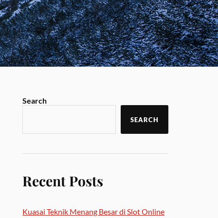
Search
SEARCH
Recent Posts
Kuasai Teknik Menang Besar di Slot Online