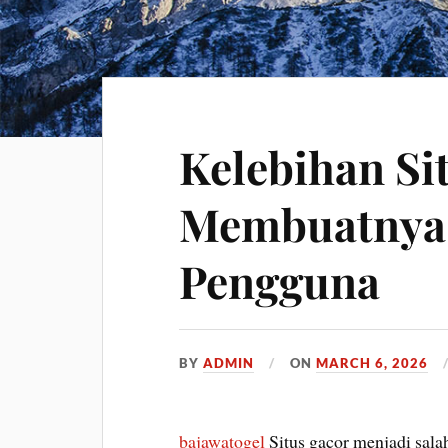
Kelebihan Si
Membuatnya 
Pengguna
BY
ADMIN
ON
MARCH 6, 2026
bajawatogel
Situs gacor menjadi salah