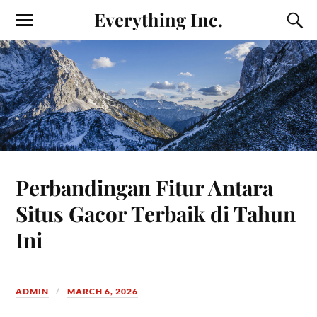
Everything Inc.
Perbandingan Fitur Antara
Situs Gacor Terbaik di Tahun
Ini
ADMIN
MARCH 6, 2026