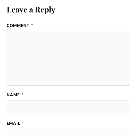
Leave a Reply
COMMENT
*
NAME
*
EMAIL
*