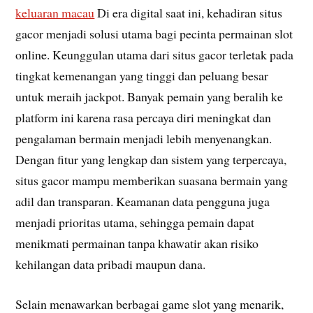
keluaran macau
Di era digital saat ini, kehadiran situs
gacor menjadi solusi utama bagi pecinta permainan slot
online. Keunggulan utama dari situs gacor terletak pada
tingkat kemenangan yang tinggi dan peluang besar
untuk meraih jackpot. Banyak pemain yang beralih ke
platform ini karena rasa percaya diri meningkat dan
pengalaman bermain menjadi lebih menyenangkan.
Dengan fitur yang lengkap dan sistem yang terpercaya,
situs gacor mampu memberikan suasana bermain yang
adil dan transparan. Keamanan data pengguna juga
menjadi prioritas utama, sehingga pemain dapat
menikmati permainan tanpa khawatir akan risiko
kehilangan data pribadi maupun dana.
Selain menawarkan berbagai game slot yang menarik,