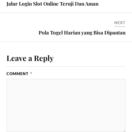
Jalur Login Slot Online Teruji Dan Aman
NEXT
Pola Togel Harian yang Bisa Dipantau
Leave a Reply
COMMENT
*