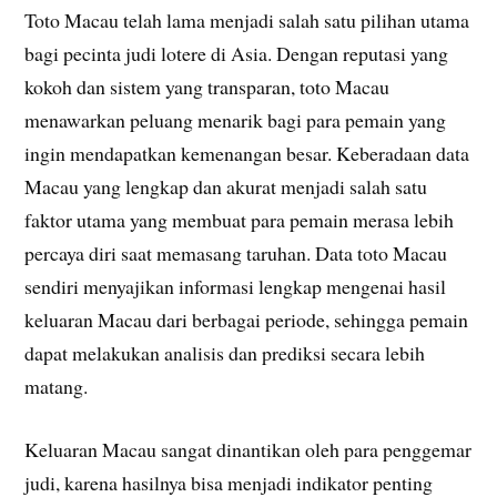
Toto Macau telah lama menjadi salah satu pilihan utama
bagi pecinta judi lotere di Asia. Dengan reputasi yang
kokoh dan sistem yang transparan, toto Macau
menawarkan peluang menarik bagi para pemain yang
ingin mendapatkan kemenangan besar. Keberadaan data
Macau yang lengkap dan akurat menjadi salah satu
faktor utama yang membuat para pemain merasa lebih
percaya diri saat memasang taruhan. Data toto Macau
sendiri menyajikan informasi lengkap mengenai hasil
keluaran Macau dari berbagai periode, sehingga pemain
dapat melakukan analisis dan prediksi secara lebih
matang.
Keluaran Macau sangat dinantikan oleh para penggemar
judi, karena hasilnya bisa menjadi indikator penting