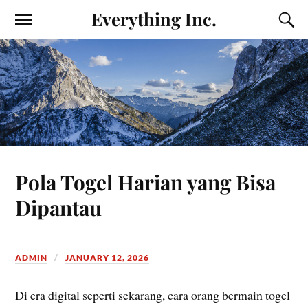
Everything Inc.
Pola Togel Harian yang Bisa
Dipantau
ADMIN
JANUARY 12, 2026
Di era digital seperti sekarang, cara orang bermain togel