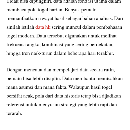
Tidak bisa dipungkiri, data adalah fondasi utama dalam
membaca pola togel harian. Banyak pemain
memanfaatkan riwayat hasil sebagai bahan analisis. Dari
sinilah istilah
data hk
sering muncul dalam pembahasan
togel modern. Data tersebut digunakan untuk melihat
frekuensi angka, kombinasi yang sering berdekatan,
hingga tren naik-turun dalam beberapa hari terakhir.
Dengan mencatat dan mempelajari data secara rutin,
pemain bisa lebih disiplin. Data membantu memisahkan
mana asumsi dan mana fakta. Walaupun hasil togel
bersifat acak, pola dari data historis tetap bisa dijadikan
referensi untuk menyusun strategi yang lebih rapi dan
terarah.