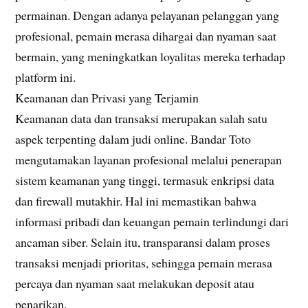
permainan. Dengan adanya pelayanan pelanggan yang
profesional, pemain merasa dihargai dan nyaman saat
bermain, yang meningkatkan loyalitas mereka terhadap
platform ini.
Keamanan dan Privasi yang Terjamin
Keamanan data dan transaksi merupakan salah satu
aspek terpenting dalam judi online. Bandar Toto
mengutamakan layanan profesional melalui penerapan
sistem keamanan yang tinggi, termasuk enkripsi data
dan firewall mutakhir. Hal ini memastikan bahwa
informasi pribadi dan keuangan pemain terlindungi dari
ancaman siber. Selain itu, transparansi dalam proses
transaksi menjadi prioritas, sehingga pemain merasa
percaya dan nyaman saat melakukan deposit atau
penarikan.