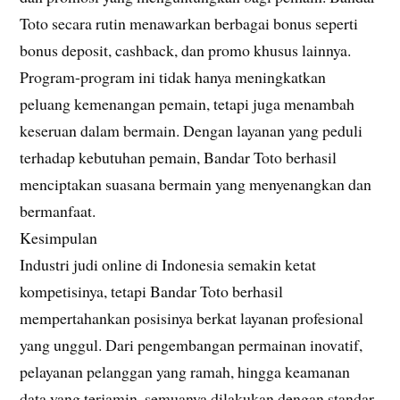
Toto secara rutin menawarkan berbagai bonus seperti
bonus deposit, cashback, dan promo khusus lainnya.
Program-program ini tidak hanya meningkatkan
peluang kemenangan pemain, tetapi juga menambah
keseruan dalam bermain. Dengan layanan yang peduli
terhadap kebutuhan pemain, Bandar Toto berhasil
menciptakan suasana bermain yang menyenangkan dan
bermanfaat.
Kesimpulan
Industri judi online di Indonesia semakin ketat
kompetisinya, tetapi Bandar Toto berhasil
mempertahankan posisinya berkat layanan profesional
yang unggul. Dari pengembangan permainan inovatif,
pelayanan pelanggan yang ramah, hingga keamanan
data yang terjamin, semuanya dilakukan dengan standar