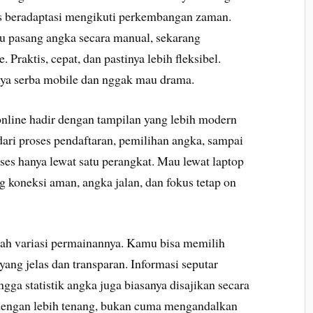
rus beradaptasi mengikuti perkembangan zaman.
tau pasang angka secara manual, sekarang
 Praktis, cepat, dan pastinya lebih fleksibel.
ya serba mobile dan nggak mau drama.
l online hadir dengan tampilan yang lebih modern
dari proses pendaftaran, pemilihan angka, sampai
ses hanya lewat satu perangkat. Mau lewat laptop
 koneksi aman, angka jalan, dan fokus tetap on
dalah variasi permainannya. Kamu bisa memilih
yang jelas dan transparan. Informasi seputar
ngga statistik angka juga biasanya disajikan secara
s dengan lebih tenang, bukan cuma mengandalkan