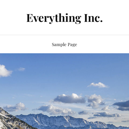
Everything Inc.
Sample Page