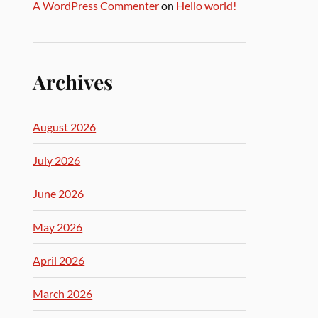
A WordPress Commenter
on
Hello world!
Archives
August 2026
July 2026
June 2026
May 2026
April 2026
March 2026