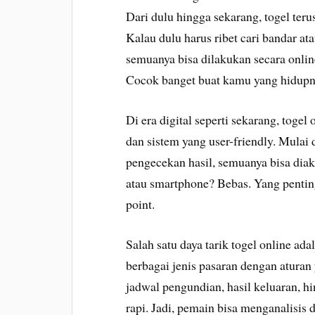
Dari dulu hingga sekarang, togel te
Kalau dulu harus ribet cari bandar a
semuanya bisa dilakukan secara online.
Cocok banget buat kamu yang hidupn
Di era digital seperti sekarang, toge
dan sistem yang user-friendly. Mulai 
pengecekan hasil, semuanya bisa diak
atau smartphone? Bebas. Yang penting
point.
Salah satu daya tarik togel online a
berbagai jenis pasaran dengan aturan 
jadwal pengundian, hasil keluaran, hi
rapi. Jadi, pemain bisa menganalisi