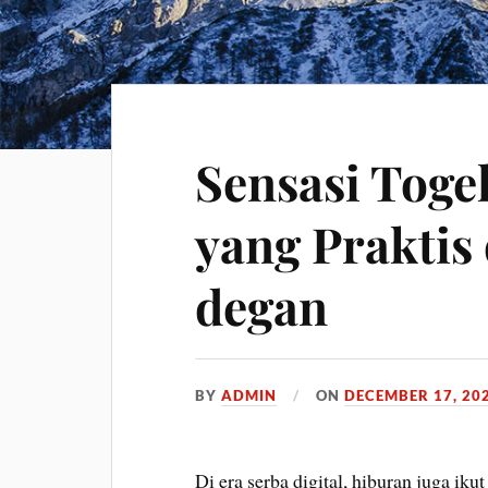
Sensasi Toge
yang Praktis
degan
BY
ADMIN
ON
DECEMBER 17, 20
Di era serba digital, hiburan juga iku