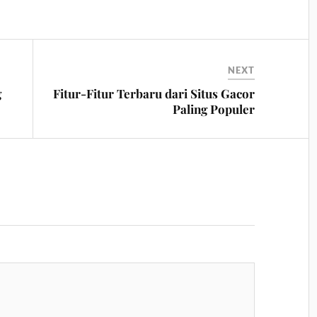
NEXT
g
Fitur-Fitur Terbaru dari Situs Gacor
Paling Populer