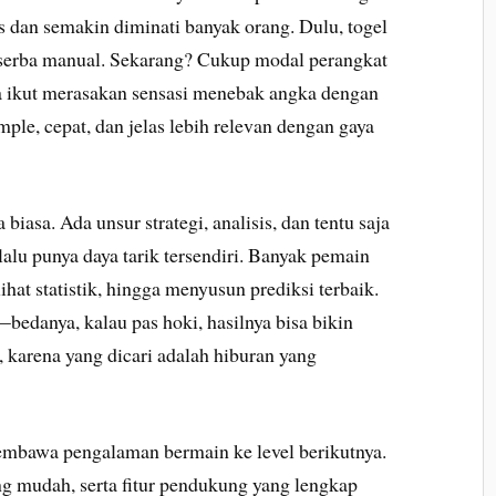
 dan semakin diminati banyak orang. Dulu, togel
n serba manual. Sekarang? Cukup modal perangkat
sa ikut merasakan sensasi menebak angka dengan
imple, cepat, dan jelas lebih relevan dengan gaya
iasa. Ada unsur strategi, analisis, dan tentu saja
lalu punya daya tarik tersendiri. Banyak pemain
at statistik, hingga menyusun prediksi terbaik.
edanya, kalau pas hoki, hasilnya bisa bikin
, karena yang dicari adalah hiburan yang
embawa pengalaman bermain ke level berikutnya.
ang mudah, serta fitur pendukung yang lengkap