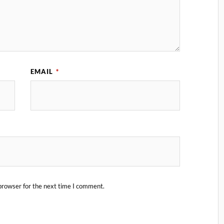
EMAIL
*
browser for the next time I comment.