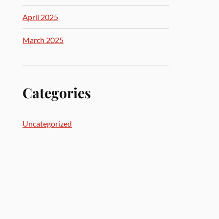
April 2025
March 2025
Categories
Uncategorized