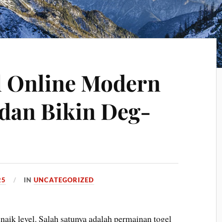
l Online Modern
 dan Bikin Deg-
25
IN
UNCATEGORIZED
t naik level. Salah satunya adalah permainan togel