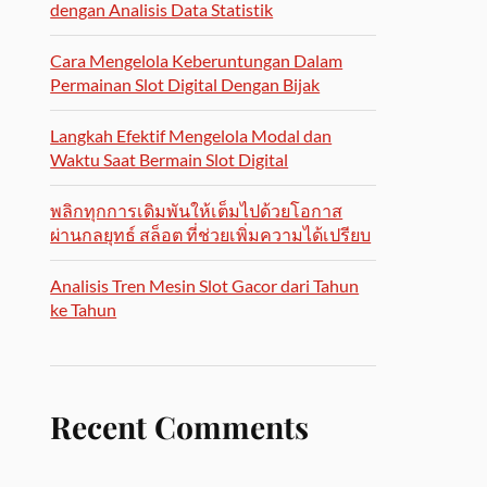
dengan Analisis Data Statistik
Cara Mengelola Keberuntungan Dalam
Permainan Slot Digital Dengan Bijak
Langkah Efektif Mengelola Modal dan
Waktu Saat Bermain Slot Digital
พลิกทุกการเดิมพันให้เต็มไปด้วยโอกาส
ผ่านกลยุทธ์ สล็อต ที่ช่วยเพิ่มความได้เปรียบ
Analisis Tren Mesin Slot Gacor dari Tahun
ke Tahun
Recent Comments