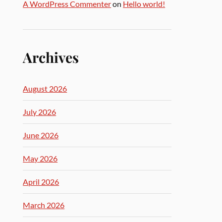
A WordPress Commenter
on
Hello world!
Archives
August 2026
July 2026
June 2026
May 2026
April 2026
March 2026