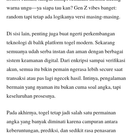
warna ungu—ya siapa tau kan? Gen Z vibes banget:
random tapi tetap ada logikanya versi masing-masing.
Di sisi lain, penting juga buat ngerti perkembangan
teknologi di balik platform togel modern. Sekarang
semuanya udah serba instan dan aman dengan berbagai
sistem keamanan digital. Dari enkripsi sampai verifikasi
akun, semua itu bikin pemain ngerasa lebih secure saat
transaksi atau pas lagi ngecek hasil. Intinya, pengalaman
bermain yang nyaman itu bukan cuma soal angka, tapi
keseluruhan prosesnya.
Pada akhirnya, togel tetap jadi salah satu permainan
angka yang banyak diminati karena campuran antara
keberuntungan, prediksi, dan sedikit rasa penasaran