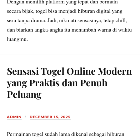
Dengan memilih platform yang tepat dan bermain
secara bijak, togel bisa menjadi hiburan digital yang
seru tanpa drama. Jadi, nikmati sensasinya, tetap chill,
dan biarkan angka-angka itu menambah warna di waktu
luangmu.
Sensasi Togel Online Modern
yang Praktis dan Penuh
Peluang
ADMIN
DECEMBER 15, 2025
Permainan togel sudah lama dikenal sebagai hiburan