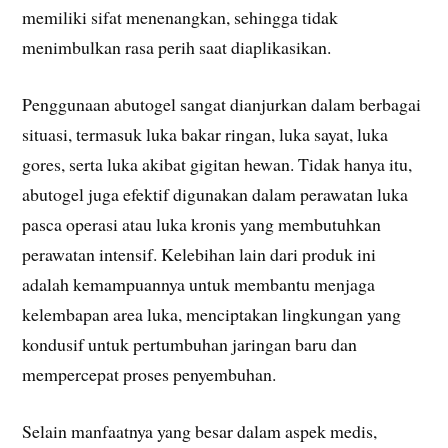
memiliki sifat menenangkan, sehingga tidak
menimbulkan rasa perih saat diaplikasikan.
Penggunaan abutogel sangat dianjurkan dalam berbagai
situasi, termasuk luka bakar ringan, luka sayat, luka
gores, serta luka akibat gigitan hewan. Tidak hanya itu,
abutogel juga efektif digunakan dalam perawatan luka
pasca operasi atau luka kronis yang membutuhkan
perawatan intensif. Kelebihan lain dari produk ini
adalah kemampuannya untuk membantu menjaga
kelembapan area luka, menciptakan lingkungan yang
kondusif untuk pertumbuhan jaringan baru dan
mempercepat proses penyembuhan.
Selain manfaatnya yang besar dalam aspek medis,