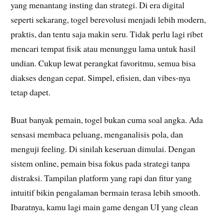
yang menantang insting dan strategi. Di era digital
seperti sekarang, togel berevolusi menjadi lebih modern,
praktis, dan tentu saja makin seru. Tidak perlu lagi ribet
mencari tempat fisik atau menunggu lama untuk hasil
undian. Cukup lewat perangkat favoritmu, semua bisa
diakses dengan cepat. Simpel, efisien, dan vibes-nya
tetap dapet.
Buat banyak pemain, togel bukan cuma soal angka. Ada
sensasi membaca peluang, menganalisis pola, dan
menguji feeling. Di sinilah keseruan dimulai. Dengan
sistem online, pemain bisa fokus pada strategi tanpa
distraksi. Tampilan platform yang rapi dan fitur yang
intuitif bikin pengalaman bermain terasa lebih smooth.
Ibaratnya, kamu lagi main game dengan UI yang clean