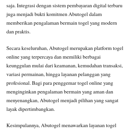
saja. Integrasi dengan sistem pembayaran digital terbaru
juga menjadi bukti komitmen Abutogel dalam
memberikan pengalaman bermain togel yang modern
dan praktis.
Secara keseluruhan, Abutogel merupakan platform togel
online yang terpercaya dan memiliki berbagai
keunggulan mulai dari keamanan, kemudahan transaksi,
variasi permainan, hingga layanan pelanggan yang
profesional. Bagi para penggemar togel online yang
menginginkan pengalaman bermain yang aman dan
menyenangkan, Abutogel menjadi pilihan yang sangat
layak dipertimbangkan.
Kesimpulannya, Abutogel menawarkan layanan togel