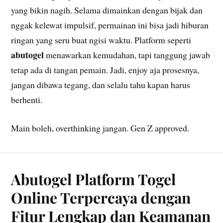
yang bikin nagih. Selama dimainkan dengan bijak dan
nggak kelewat impulsif, permainan ini bisa jadi hiburan
ringan yang seru buat ngisi waktu. Platform seperti
abutogel
menawarkan kemudahan, tapi tanggung jawab
tetap ada di tangan pemain. Jadi, enjoy aja prosesnya,
jangan dibawa tegang, dan selalu tahu kapan harus
berhenti.
Main boleh, overthinking jangan. Gen Z approved.
Abutogel Platform Togel
Online Terpercaya dengan
Fitur Lengkap dan Keamanan