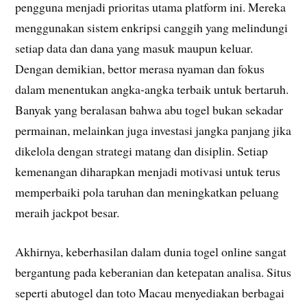
pengguna menjadi prioritas utama platform ini. Mereka
menggunakan sistem enkripsi canggih yang melindungi
setiap data dan dana yang masuk maupun keluar.
Dengan demikian, bettor merasa nyaman dan fokus
dalam menentukan angka-angka terbaik untuk bertaruh.
Banyak yang beralasan bahwa abu togel bukan sekadar
permainan, melainkan juga investasi jangka panjang jika
dikelola dengan strategi matang dan disiplin. Setiap
kemenangan diharapkan menjadi motivasi untuk terus
memperbaiki pola taruhan dan meningkatkan peluang
meraih jackpot besar.
Akhirnya, keberhasilan dalam dunia togel online sangat
bergantung pada keberanian dan ketepatan analisa. Situs
seperti abutogel dan toto Macau menyediakan berbagai