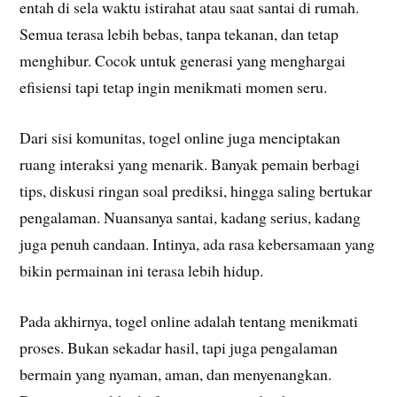
entah di sela waktu istirahat atau saat santai di rumah.
Semua terasa lebih bebas, tanpa tekanan, dan tetap
menghibur. Cocok untuk generasi yang menghargai
efisiensi tapi tetap ingin menikmati momen seru.
Dari sisi komunitas, togel online juga menciptakan
ruang interaksi yang menarik. Banyak pemain berbagi
tips, diskusi ringan soal prediksi, hingga saling bertukar
pengalaman. Nuansanya santai, kadang serius, kadang
juga penuh candaan. Intinya, ada rasa kebersamaan yang
bikin permainan ini terasa lebih hidup.
Pada akhirnya, togel online adalah tentang menikmati
proses. Bukan sekadar hasil, tapi juga pengalaman
bermain yang nyaman, aman, dan menyenangkan.