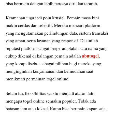
bisa bermain dengan lebih percaya diri dan terarah.
Keamanan juga jadi poin krusial. Pemain masa kini
makin cerdas dan selektif. Mereka mencari platform
yang mengutamakan perlindungan data, sistem transaksi
yang aman, serta layanan yang responsif. Di sinilah
reputasi platform sangat berperan. Salah satu nama yang
abutogel
cukup dikenal di kalangan pemain adalah
,
yang kerap disebut sebagai pilihan bagi mereka yang
menginginkan kenyamanan dan kemudahan saat
menikmati permainan togel online.
Selain itu, fleksibilitas waktu menjadi alasan lain
mengapa togel online semakin populer. Tidak ada
batasan jam atau lokasi. Kamu bisa bermain kapan saja,