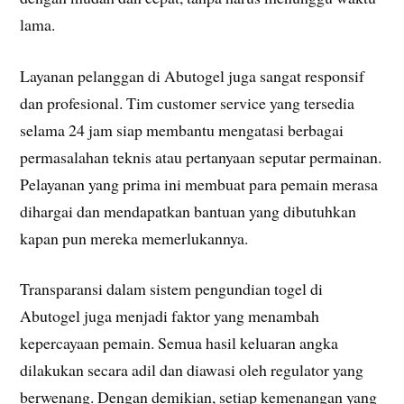
lama.
Layanan pelanggan di Abutogel juga sangat responsif
dan profesional. Tim customer service yang tersedia
selama 24 jam siap membantu mengatasi berbagai
permasalahan teknis atau pertanyaan seputar permainan.
Pelayanan yang prima ini membuat para pemain merasa
dihargai dan mendapatkan bantuan yang dibutuhkan
kapan pun mereka memerlukannya.
Transparansi dalam sistem pengundian togel di
Abutogel juga menjadi faktor yang menambah
kepercayaan pemain. Semua hasil keluaran angka
dilakukan secara adil dan diawasi oleh regulator yang
berwenang. Dengan demikian, setiap kemenangan yang