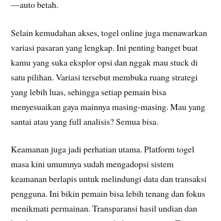
—auto betah.
Selain kemudahan akses, togel online juga menawarkan
variasi pasaran yang lengkap. Ini penting banget buat
kamu yang suka eksplor opsi dan nggak mau stuck di
satu pilihan. Variasi tersebut membuka ruang strategi
yang lebih luas, sehingga setiap pemain bisa
menyesuaikan gaya mainnya masing-masing. Mau yang
santai atau yang full analisis? Semua bisa.
Keamanan juga jadi perhatian utama. Platform togel
masa kini umumnya sudah mengadopsi sistem
keamanan berlapis untuk melindungi data dan transaksi
pengguna. Ini bikin pemain bisa lebih tenang dan fokus
menikmati permainan. Transparansi hasil undian dan