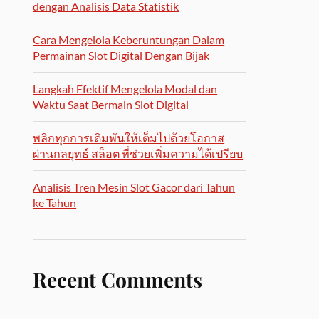
dengan Analisis Data Statistik
Cara Mengelola Keberuntungan Dalam
Permainan Slot Digital Dengan Bijak
Langkah Efektif Mengelola Modal dan
Waktu Saat Bermain Slot Digital
พลิกทุกการเดิมพันให้เต็มไปด้วยโอกาส
ผ่านกลยุทธ์ สล็อต ที่ช่วยเพิ่มความได้เปรียบ
Analisis Tren Mesin Slot Gacor dari Tahun
ke Tahun
Recent Comments