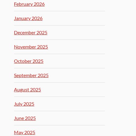
February 2026
January 2026
December 2025
November 2025
October 2025
September 2025
August 2025
July 2025
June 2025
May 2025