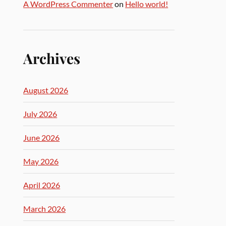
A WordPress Commenter
on
Hello world!
Archives
August 2026
July 2026
June 2026
May 2026
April 2026
March 2026