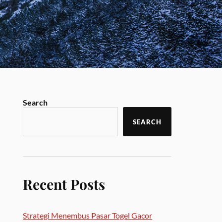
Search
SEARCH
Recent Posts
Strategi Menembus Pasar Togel Gacor