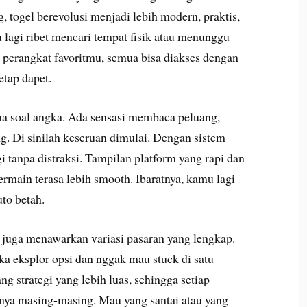
ng, togel berevolusi menjadi lebih modern, praktis,
u lagi ribet mencari tempat fisik atau menunggu
 perangkat favoritmu, semua bisa diakses dengan
etap dapet.
a soal angka. Ada sensasi membaca peluang,
ng. Di sinilah keseruan dimulai. Dengan sistem
gi tanpa distraksi. Tampilan platform yang rapi dan
bermain terasa lebih smooth. Ibaratnya, kamu lagi
to betah.
 juga menawarkan variasi pasaran yang lengkap.
ka eksplor opsi dan nggak mau stuck di satu
ng strategi yang lebih luas, sehingga setiap
nya masing-masing. Mau yang santai atau yang