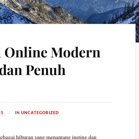
l Online Modern
 dan Penuh
25
IN
UNCATEGORIZED
sebagai hiburan yang menantang insting dan