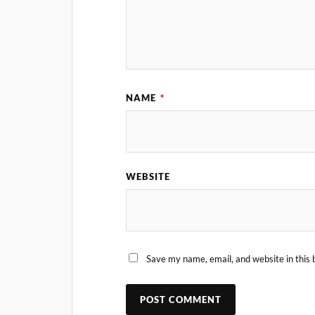
NAME
*
WEBSITE
Save my name, email, and website in this 