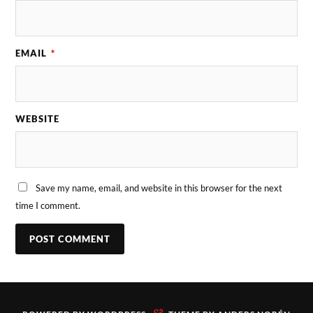
EMAIL
*
WEBSITE
Save my name, email, and website in this browser for the next
time I comment.