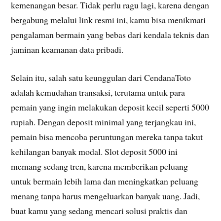
kemenangan besar. Tidak perlu ragu lagi, karena dengan
bergabung melalui link resmi ini, kamu bisa menikmati
pengalaman bermain yang bebas dari kendala teknis dan
jaminan keamanan data pribadi.
Selain itu, salah satu keunggulan dari CendanaToto
adalah kemudahan transaksi, terutama untuk para
pemain yang ingin melakukan deposit kecil seperti 5000
rupiah. Dengan deposit minimal yang terjangkau ini,
pemain bisa mencoba peruntungan mereka tanpa takut
kehilangan banyak modal. Slot deposit 5000 ini
memang sedang tren, karena memberikan peluang
untuk bermain lebih lama dan meningkatkan peluang
menang tanpa harus mengeluarkan banyak uang. Jadi,
buat kamu yang sedang mencari solusi praktis dan