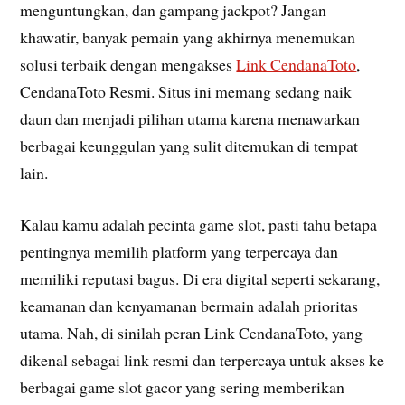
menguntungkan, dan gampang jackpot? Jangan
khawatir, banyak pemain yang akhirnya menemukan
solusi terbaik dengan mengakses
Link CendanaToto
,
CendanaToto Resmi. Situs ini memang sedang naik
daun dan menjadi pilihan utama karena menawarkan
berbagai keunggulan yang sulit ditemukan di tempat
lain.
Kalau kamu adalah pecinta game slot, pasti tahu betapa
pentingnya memilih platform yang terpercaya dan
memiliki reputasi bagus. Di era digital seperti sekarang,
keamanan dan kenyamanan bermain adalah prioritas
utama. Nah, di sinilah peran Link CendanaToto, yang
dikenal sebagai link resmi dan terpercaya untuk akses ke
berbagai game slot gacor yang sering memberikan